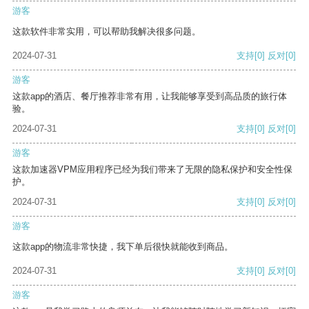
游客
这款软件非常实用，可以帮助我解决很多问题。
2024-07-31
支持
[0]
反对
[0]
游客
这款app的酒店、餐厅推荐非常有用，让我能够享受到高品质的旅行体
验。
2024-07-31
支持
[0]
反对
[0]
游客
这款加速器VPM应用程序已经为我们带来了无限的隐私保护和安全性保
护。
2024-07-31
支持
[0]
反对
[0]
游客
这款app的物流非常快捷，我下单后很快就能收到商品。
2024-07-31
支持
[0]
反对
[0]
游客