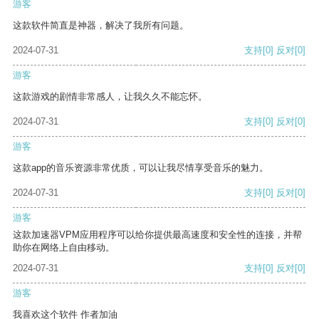
游客
这款软件简直是神器，解决了我所有问题。
2024-07-31
支持
[0]
反对
[0]
游客
这款游戏的剧情非常感人，让我久久不能忘怀。
2024-07-31
支持
[0]
反对
[0]
游客
这款app的音乐资源非常优质，可以让我尽情享受音乐的魅力。
2024-07-31
支持
[0]
反对
[0]
游客
这款加速器VPM应用程序可以给你提供最高速度和安全性的连接，并帮
助你在网络上自由移动。
2024-07-31
支持
[0]
反对
[0]
游客
我喜欢这个软件 作者加油