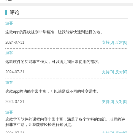
评论
游客
这款app的路线规划非常精准，让我能够快速到达目的地。
2024-07-31
支持
[0]
反对
[0]
游客
这款软件的功能非常强大，可以满足我日常使用的需求。
2024-07-31
支持
[0]
反对
[0]
游客
这款app的功能非常丰富，可以满足我不同的社交需求。
2024-07-31
支持
[0]
反对
[0]
游客
这款学习软件的课程内容非常丰富，涵盖了各个学科的知识。老师的讲
解非常生动，让我能够轻松理解知识点。