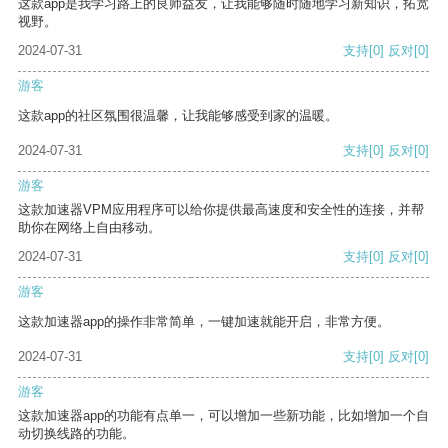
这款app是我学习路上的良师益友，让我能够随时随地学习新知识，拓宽
视野。
2024-07-31
支持
[0]
反对
[0]
游客
这款app的社区氛围很温馨，让我能够感受到家的温暖。
2024-07-31
支持
[0]
反对
[0]
游客
这款加速器VPM应用程序可以给你提供最高速度和安全性的连接，并帮
助你在网络上自由移动。
2024-07-31
支持
[0]
反对
[0]
游客
这款加速器app的操作非常简单，一键加速就能开启，非常方便。
2024-07-31
支持
[0]
反对
[0]
游客
这款加速器app的功能有点单一，可以增加一些新功能，比如增加一个自
动切换线路的功能。