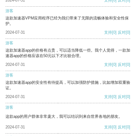
2024-07-31
支持
[0]
反对
[0]
游客
这款加速器VPM应用程序已经为我们带来了无限的流畅体验和安全性保
护。
2024-07-31
支持
[0]
反对
[0]
游客
这款加速器app的价格有点贵，可以适当降低一些。我个人觉得，一款加
速器app的价格应该在50元以下才比较合理。
2024-07-31
支持
[0]
反对
[0]
游客
这款加速器app的安全性有待提高，可以加强防护措施，比如增加双重验
证。
2024-07-31
支持
[0]
反对
[0]
游客
这款app的用户群体非常庞大，我可以结识到来自世界各地的朋友。
2024-07-31
支持
[0]
反对
[0]