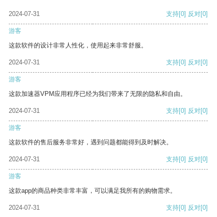
2024-07-31
支持
[0]
反对
[0]
游客
这款软件的设计非常人性化，使用起来非常舒服。
2024-07-31
支持
[0]
反对
[0]
游客
这款加速器VPM应用程序已经为我们带来了无限的隐私和自由。
2024-07-31
支持
[0]
反对
[0]
游客
这款软件的售后服务非常好，遇到问题都能得到及时解决。
2024-07-31
支持
[0]
反对
[0]
游客
这款app的商品种类非常丰富，可以满足我所有的购物需求。
2024-07-31
支持
[0]
反对
[0]