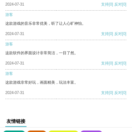
2024-07-31
支持
[0]
反对
[0]
游客
这款游戏的音乐非常优美，听了让人心旷神怡。
2024-07-31
支持
[0]
反对
[0]
游客
这款软件的界面设计非常简洁，一目了然。
2024-07-31
支持
[0]
反对
[0]
游客
这款游戏非常好玩，画面精美，玩法丰富。
2024-07-31
支持
[0]
反对
[0]
友情链接