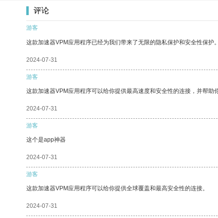
评论
游客
这款加速器VPM应用程序已经为我们带来了无限的隐私保护和安全性保护
2024-07-31
游客
这款加速器VPM应用程序可以给你提供最高速度和安全性的连接，并帮助
2024-07-31
游客
这个是app神器
2024-07-31
游客
这款加速器VPM应用程序可以给你提供全球覆盖和最高安全性的连接。
2024-07-31