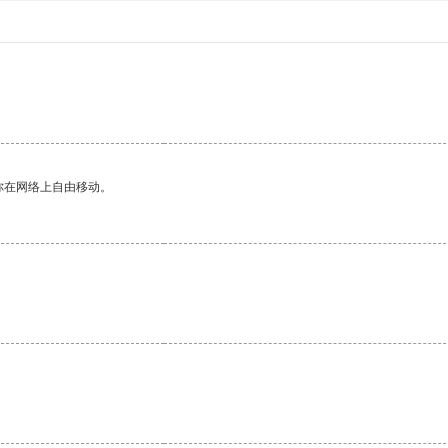
。
你在网络上自由移动。