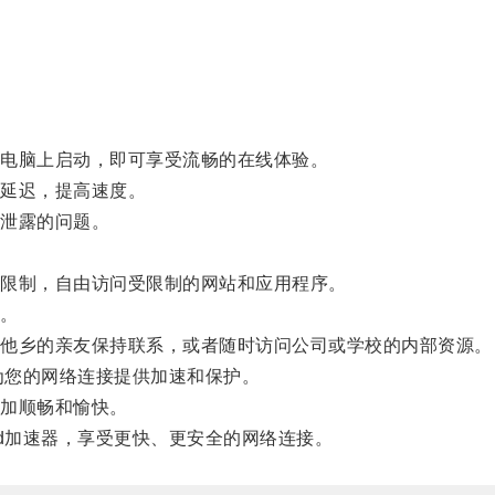
电脑上启动，即可享受流畅的在线体验。
延迟，提高速度。
泄露的问题。
。
限制，自由访问受限制的网站和应用程序。
。
他乡的亲友保持联系，或者随时访问公司或学校的内部资源。
为您的网络连接提供加速和保护。
加顺畅和愉快。
d加速器，享受更快、更安全的网络连接。