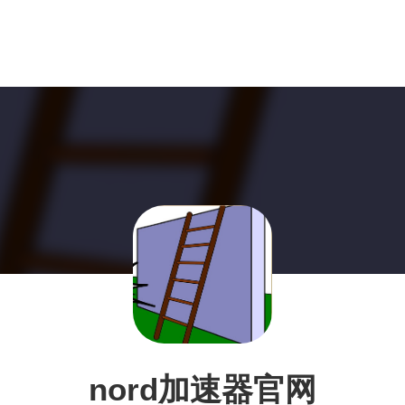
nord加速器官网