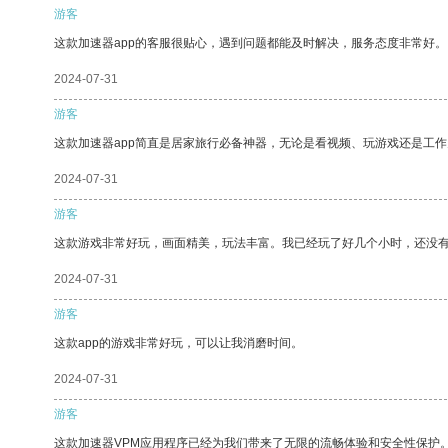
游客
这款加速器app的客服很贴心，遇到问题都能及时解决，服务态度非常好。
2024-07-31
游客
这款加速器app简直是居家旅行必备神器，无论是看视频、玩游戏还是工
2024-07-31
游客
这款游戏非常好玩，画面精美，玩法丰富。我已经玩了好几个小时，还没
2024-07-31
游客
这款app的游戏非常好玩，可以让我消磨时间。
2024-07-31
游客
这款加速器VPM应用程序已经为我们带来了无限的流畅体验和安全性保护