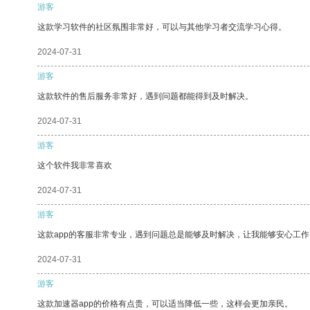
游客
这款学习软件的社区氛围非常好，可以与其他学习者交流学习心得。
2024-07-31
游客
这款软件的售后服务非常好，遇到问题都能得到及时解决。
2024-07-31
游客
这个软件我非常喜欢
2024-07-31
游客
这款app的客服非常专业，遇到问题总是能够及时解决，让我能够安心工作
2024-07-31
游客
这款加速器app的价格有点贵，可以适当降低一些，这样会更加亲民。