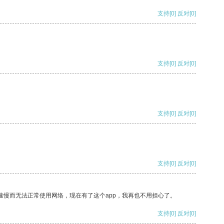
支持
[0]
反对
[0]
支持
[0]
反对
[0]
支持
[0]
反对
[0]
支持
[0]
反对
[0]
速慢而无法正常使用网络，现在有了这个app，我再也不用担心了。
支持
[0]
反对
[0]