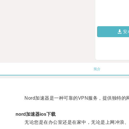
安
简介
Nord加速器是一种可靠的VPN服务，提供独特的
nord加速器ios下载
无论您是在办公室还是在家中，无论是上网冲浪、观