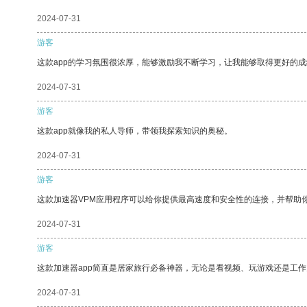
2024-07-31
游客
这款app的学习氛围很浓厚，能够激励我不断学习，让我能够取得更好的成
2024-07-31
游客
这款app就像我的私人导师，带领我探索知识的奥秘。
2024-07-31
游客
这款加速器VPM应用程序可以给你提供最高速度和安全性的连接，并帮助
2024-07-31
游客
这款加速器app简直是居家旅行必备神器，无论是看视频、玩游戏还是工
2024-07-31