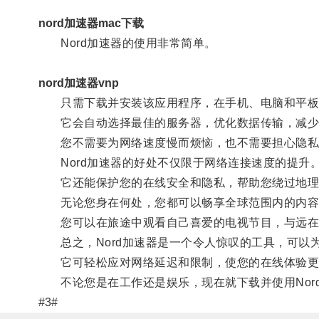
nord加速器mac下载
Nord加速器的使用非常简单。
nord加速器vnp
只需下载并安装该应用程序，在手机、电脑和平板
它会自动选择最佳的服务器，优化数据传输，减少
您不需要为网络速度慢而烦恼，也不需要担心隐私
Nord加速器的好处不仅限于网络连接速度的提升
它还能保护您的在线安全和隐私，帮助您绕过地理
无论您身在何处，您都可以畅享全球范围内的内容
您可以在旅途中观看自己喜爱的电视节目，与远在
总之，Nord加速器是一个令人惊叹的工具，可以
它可轻松应对网络延迟和限制，使您的在线体验更
不论您是在工作还是娱乐，现在就下载并使用Nor
#3#