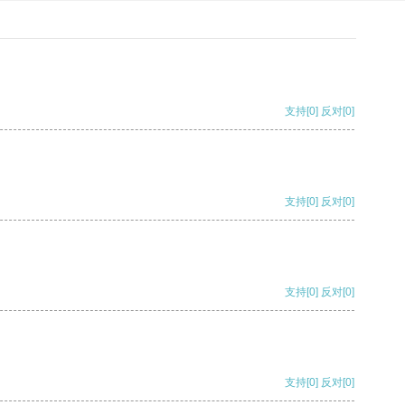
支持
[0]
反对
[0]
支持
[0]
反对
[0]
支持
[0]
反对
[0]
支持
[0]
反对
[0]