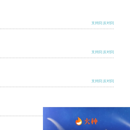
支持
[0]
反对
[0]
支持
[0]
反对
[0]
支持
[0]
反对
[0]
支持
[0]
反对
[0]