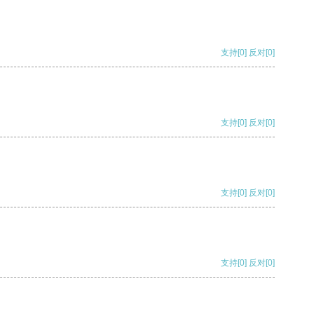
支持
[0]
反对
[0]
支持
[0]
反对
[0]
支持
[0]
反对
[0]
支持
[0]
反对
[0]