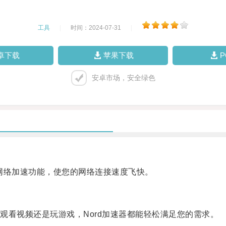
工具
|
时间：2024-07-31
|
卓下载
苹果下载
安卓市场，安全绿色
网络加速功能，使您的网络连接速度飞快。
看视频还是玩游戏，Nord加速器都能轻松满足您的需求。