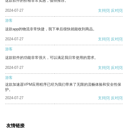
这款软件的价格非常实惠，值得推荐。
2024-07-27
支持
[0]
反对
[0]
游客
这款app的物流非常快捷，我下单后很快就能收到商品。
2024-07-27
支持
[0]
反对
[0]
游客
这款软件的功能非常强大，可以满足我日常使用的需求。
2024-07-27
支持
[0]
反对
[0]
游客
这款加速器VPM应用程序已经为我们带来了无限的流畅体验和安全性保
护。
2024-07-27
支持
[0]
反对
[0]
友情链接