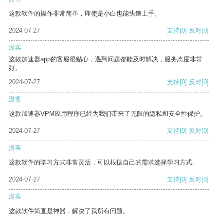
这款软件的操作非常简单，即使是小白也能快速上手。
2024-07-27
支持
[0]
反对
[0]
游客
这款加速器app的客服很贴心，遇到问题都能及时解决，服务态度非常
好。
2024-07-27
支持
[0]
反对
[0]
游客
这款加速器VPM应用程序已经为我们带来了无限的隐私和安全性保护。
2024-07-27
支持
[0]
反对
[0]
游客
这款软件的学习方式非常灵活，可以根据自己的需求选择学习方式。
2024-07-27
支持
[0]
反对
[0]
游客
这款软件简直是神器，解决了我所有问题。