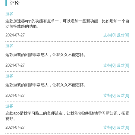
评论
游客
这款加速器app的功能有点单一，可以增加一些新功能，比如增加一个自
动切换线路的功能。
2024-07-27
支持
[0]
反对
[0]
游客
这款游戏的剧情非常感人，让我久久不能忘怀。
2024-07-27
支持
[0]
反对
[0]
游客
这款游戏的剧情非常感人，让我久久不能忘怀。
2024-07-27
支持
[0]
反对
[0]
游客
这款app是我学习路上的良师益友，让我能够随时随地学习新知识，拓宽
视野。
2024-07-27
支持
[0]
反对
[0]