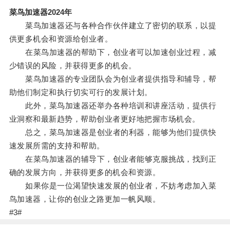
菜鸟加速器2024年
菜鸟加速器还与各种合作伙伴建立了密切的联系，以提
供更多机会和资源给创业者。
在菜鸟加速器的帮助下，创业者可以加速创业过程，减
少错误的风险，并获得更多的机会。
菜鸟加速器的专业团队会为创业者提供指导和辅导，帮
助他们制定和执行切实可行的发展计划。
此外，菜鸟加速器还举办各种培训和讲座活动，提供行
业洞察和最新趋势，帮助创业者更好地把握市场机会。
总之，菜鸟加速器是创业者的利器，能够为他们提供快
速发展所需的支持和帮助。
在菜鸟加速器的辅导下，创业者能够克服挑战，找到正
确的发展方向，并获得更多的机会和资源。
如果你是一位渴望快速发展的创业者，不妨考虑加入菜
鸟加速器，让你的创业之路更加一帆风顺。
#3#