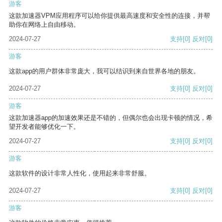
游客
这款加速器VPM应用程序可以给你提供最高速度和安全性的连接，并帮
助你在网络上自由移动。
2024-07-27
支持
[0]
反对
[0]
游客
这款app的用户群体非常庞大，我可以结识到来自世界各地的朋友。
2024-07-27
支持
[0]
反对
[0]
游客
这款加速器app的加速效果还是不错的，但偶尔也会出现卡顿的情况，希
望开发者能够优化一下。
2024-07-27
支持
[0]
反对
[0]
游客
这款软件的设计非常人性化，使用起来非常舒服。
2024-07-27
支持
[0]
反对
[0]
游客