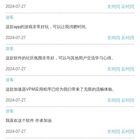
2024-07-27
支持
[0]
反对
[0]
游客
这款app的游戏非常好玩，可以让我消磨时间。
2024-07-27
支持
[0]
反对
[0]
游客
这款软件的社区氛围非常好，可以与其他用户交流学习心得。
2024-07-27
支持
[0]
反对
[0]
游客
这款加速器VPM应用程序已经为我们带来了无限的流畅体验。
2024-07-27
支持
[0]
反对
[0]
游客
我喜欢这个软件 作者加油
2024-07-27
支持
[0]
反对
[0]