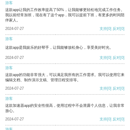
游客
这款app让我的工作效率提高了50%，让我能够更轻松地完成工作任务。
我以前经常加班，现在有了这个app，我可以提前下班，有更多的时间陪
伴家人。
2024-07-27
支持
[0]
反对
[0]
游客
这款app是我娱乐的好帮手，让我能够放松身心，享受美好时光。
2024-07-27
支持
[0]
反对
[0]
游客
这款app的功能非常强大，可以满足我所有的工作需求。我可以使用它来
编辑文档、制作演示文稿、管理日程安排等。
2024-07-27
支持
[0]
反对
[0]
游客
这款加速器app的安全性很高，使用过程中不会泄露个人信息，让我非常
放心。
2024-07-27
支持
[0]
反对
[0]
游客