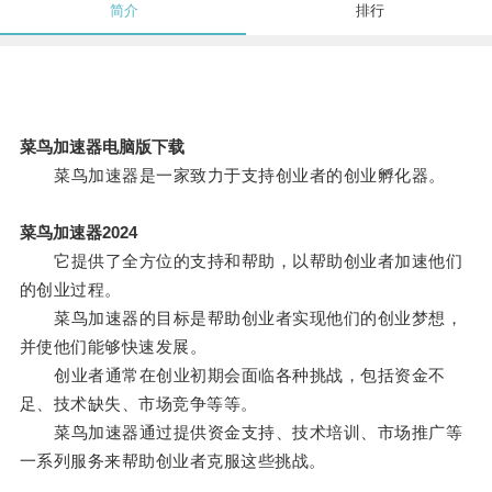
简介
排行
菜鸟加速器电脑版下载
菜鸟加速器是一家致力于支持创业者的创业孵化器。
菜鸟加速器2024
它提供了全方位的支持和帮助，以帮助创业者加速他们
的创业过程。
菜鸟加速器的目标是帮助创业者实现他们的创业梦想，
并使他们能够快速发展。
创业者通常在创业初期会面临各种挑战，包括资金不
足、技术缺失、市场竞争等等。
菜鸟加速器通过提供资金支持、技术培训、市场推广等
一系列服务来帮助创业者克服这些挑战。