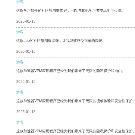
游客
这款学习软件的社区氛围非常好，可以与其他学习者交流学习心得。
2025-01-15
游客
这款app的社区氛围很温馨，让我能够感受到家的温暖。
2025-01-15
游客
这款加速器VPM应用程序已经为我们带来了无限的隐私保护和自由。
2025-01-15
游客
这款加速器VPM应用程序已经为我们带来了无限的流畅体验和安全性保护
2025-01-15
游客
这款加速器VPM应用程序已经为我们带来了无限的隐私保护和安全性保护