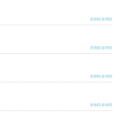
支持
[0]
反对
[0]
支持
[0]
反对
[0]
支持
[0]
反对
[0]
支持
[0]
反对
[0]