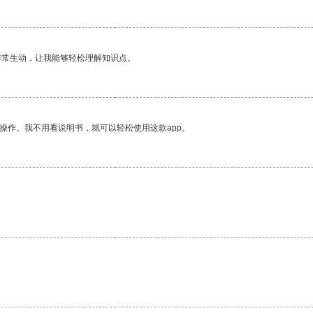
非常生动，让我能够轻松理解知识点。
操作。我不用看说明书，就可以轻松使用这款app。