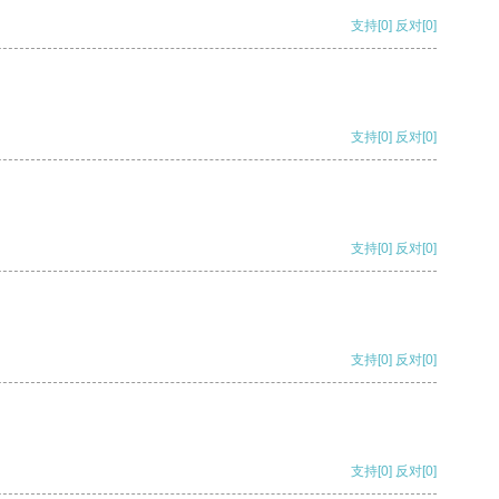
支持
[0]
反对
[0]
支持
[0]
反对
[0]
支持
[0]
反对
[0]
支持
[0]
反对
[0]
支持
[0]
反对
[0]