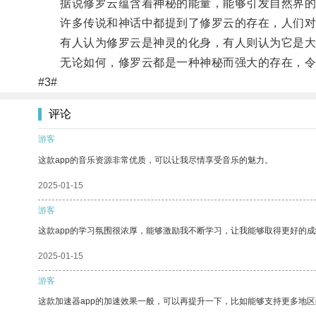
据说修罗云蕴含着神秘的能量，能够引发自然界的
许多传说和神话中都提到了修罗云的存在，人们对
有人认为修罗云是神灵的化身，有人则认为它是大
无论如何，修罗云都是一种神秘而强大的存在，令
#3#
评论
游客
这款app的音乐资源非常优质，可以让我尽情享受音乐的魅力。
2025-01-15
游客
这款app的学习氛围很浓厚，能够激励我不断学习，让我能够取得更好的成
2025-01-15
游客
这款加速器app的加速效果一般，可以再提升一下，比如能够支持更多地