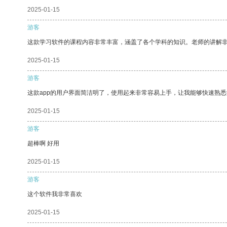
2025-01-15
游客
这款学习软件的课程内容非常丰富，涵盖了各个学科的知识。老师的讲解
2025-01-15
游客
这款app的用户界面简洁明了，使用起来非常容易上手，让我能够快速熟悉
2025-01-15
游客
超棒啊 好用
2025-01-15
游客
这个软件我非常喜欢
2025-01-15