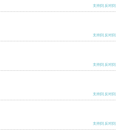
支持
[0]
反对
[0]
支持
[0]
反对
[0]
支持
[0]
反对
[0]
支持
[0]
反对
[0]
支持
[0]
反对
[0]