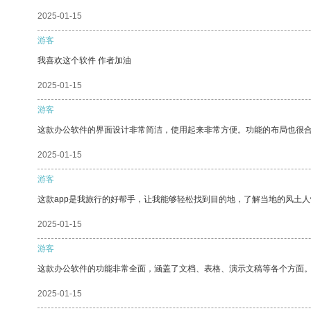
2025-01-15
游客
我喜欢这个软件 作者加油
2025-01-15
游客
这款办公软件的界面设计非常简洁，使用起来非常方便。功能的布局也很
2025-01-15
游客
这款app是我旅行的好帮手，让我能够轻松找到目的地，了解当地的风土人
2025-01-15
游客
这款办公软件的功能非常全面，涵盖了文档、表格、演示文稿等各个方面
2025-01-15