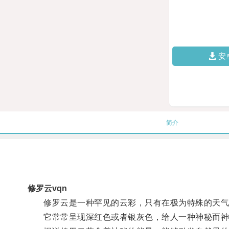
安
简介
修罗云vqn
修罗云是一种罕见的云彩，只有在极为特殊的天气
它常常呈现深红色或者银灰色，给人一种神秘而神