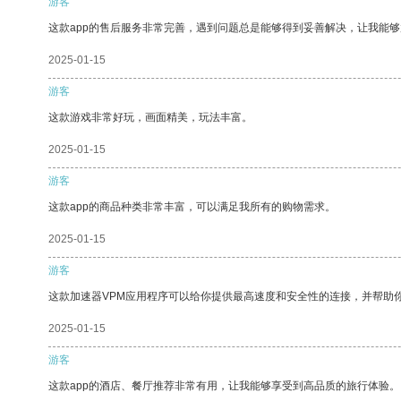
游客
这款app的售后服务非常完善，遇到问题总是能够得到妥善解决，让我能
2025-01-15
游客
这款游戏非常好玩，画面精美，玩法丰富。
2025-01-15
游客
这款app的商品种类非常丰富，可以满足我所有的购物需求。
2025-01-15
游客
这款加速器VPM应用程序可以给你提供最高速度和安全性的连接，并帮助
2025-01-15
游客
这款app的酒店、餐厅推荐非常有用，让我能够享受到高品质的旅行体验。