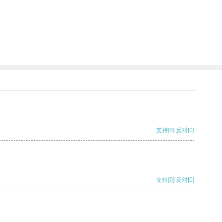
支持
[0]
反对
[0]
支持
[0]
反对
[0]