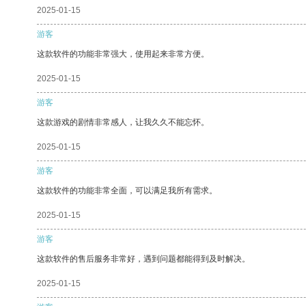
2025-01-15
游客
这款软件的功能非常强大，使用起来非常方便。
2025-01-15
游客
这款游戏的剧情非常感人，让我久久不能忘怀。
2025-01-15
游客
这款软件的功能非常全面，可以满足我所有需求。
2025-01-15
游客
这款软件的售后服务非常好，遇到问题都能得到及时解决。
2025-01-15