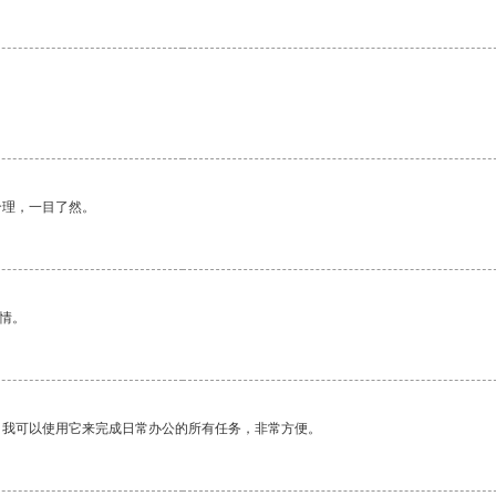
合理，一目了然。
情。
。我可以使用它来完成日常办公的所有任务，非常方便。