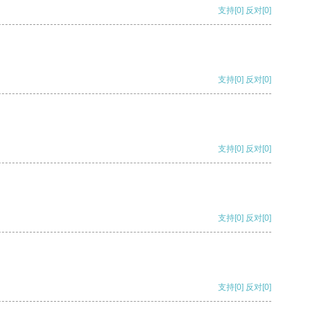
支持
[0]
反对
[0]
支持
[0]
反对
[0]
支持
[0]
反对
[0]
支持
[0]
反对
[0]
支持
[0]
反对
[0]