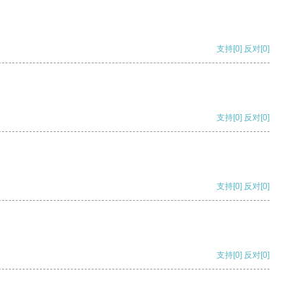
支持
[0]
反对
[0]
支持
[0]
反对
[0]
支持
[0]
反对
[0]
支持
[0]
反对
[0]