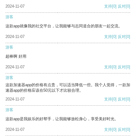
2024-11-07
支持
[0]
反对
[0]
游客
这款app就像我的社交平台，让我能够与志同道合的朋友一起交流。
2024-11-07
支持
[0]
反对
[0]
游客
超棒啊 好用
2024-11-07
支持
[0]
反对
[0]
游客
这款加速器app的价格有点贵，可以适当降低一些。我个人觉得，一款加
速器app的价格应该在50元以下才比较合理。
2024-11-07
支持
[0]
反对
[0]
游客
这款app是我娱乐的好帮手，让我能够放松身心，享受美好时光。
2024-11-07
支持
[0]
反对
[0]