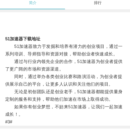
简介
排行
51加速器下载地址
51加速器致力于发掘和培养有潜力的创业项目，通过一
系列培训、导师指导和资源对接，帮助创业者快速成长。
通过与行业内领先企业的合作，51加速器为创业者提供
了更广阔的市场和资源渠道。
同时，通过举办各类创业比赛和路演活动，为创业者提
供展示自己的平台，让更多人认识和关注他们的项目。
无论是初创团队还是创业老手，51加速器都能提供量身
定制的服务和支持，帮助他们加速在市场上取得成功。
如果你有创业梦想，不妨来51加速器，让我们一起加速
成长！。
#3#