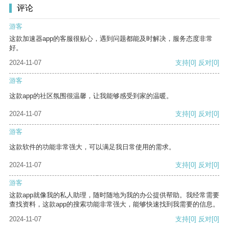
评论
游客
这款加速器app的客服很贴心，遇到问题都能及时解决，服务态度非常
好。
2024-11-07
支持
[0]
反对
[0]
游客
这款app的社区氛围很温馨，让我能够感受到家的温暖。
2024-11-07
支持
[0]
反对
[0]
游客
这款软件的功能非常强大，可以满足我日常使用的需求。
2024-11-07
支持
[0]
反对
[0]
游客
这款app就像我的私人助理，随时随地为我的办公提供帮助。我经常需要
查找资料，这款app的搜索功能非常强大，能够快速找到我需要的信息。
2024-11-07
支持
[0]
反对
[0]