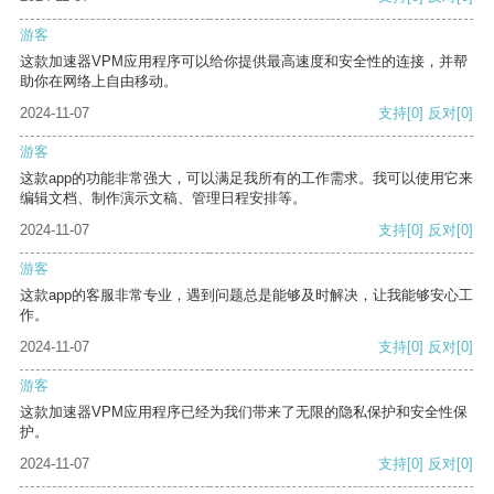
游客
这款加速器VPM应用程序可以给你提供最高速度和安全性的连接，并帮
助你在网络上自由移动。
2024-11-07
支持
[0]
反对
[0]
游客
这款app的功能非常强大，可以满足我所有的工作需求。我可以使用它来
编辑文档、制作演示文稿、管理日程安排等。
2024-11-07
支持
[0]
反对
[0]
游客
这款app的客服非常专业，遇到问题总是能够及时解决，让我能够安心工
作。
2024-11-07
支持
[0]
反对
[0]
游客
这款加速器VPM应用程序已经为我们带来了无限的隐私保护和安全性保
护。
2024-11-07
支持
[0]
反对
[0]