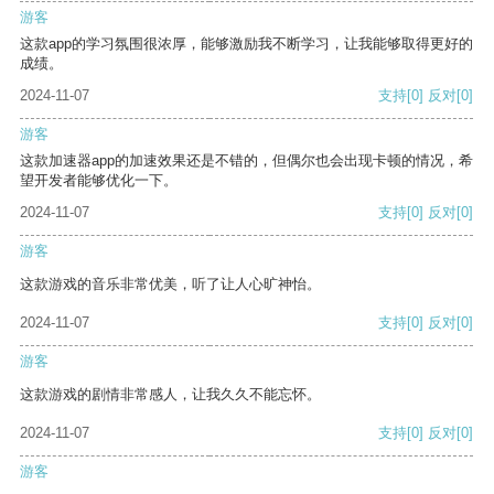
游客
这款app的学习氛围很浓厚，能够激励我不断学习，让我能够取得更好的
成绩。
2024-11-07
支持
[0]
反对
[0]
游客
这款加速器app的加速效果还是不错的，但偶尔也会出现卡顿的情况，希
望开发者能够优化一下。
2024-11-07
支持
[0]
反对
[0]
游客
这款游戏的音乐非常优美，听了让人心旷神怡。
2024-11-07
支持
[0]
反对
[0]
游客
这款游戏的剧情非常感人，让我久久不能忘怀。
2024-11-07
支持
[0]
反对
[0]
游客