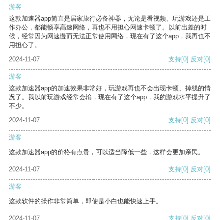
游客
这款加速器app简直是居家旅行必备神器，无论是看视频、玩游戏还是工
作办公，都能畅享高速网络，再也不用担心网速卡顿了。以前出差的时
候，经常因为网速慢而无法正常使用网络，现在有了这个app，我再也不
用担心了。
2024-11-07
支持
[0]
反对
[0]
游客
这款加速器app的加速效果非常好，玩游戏再也不会出现卡顿、掉线的情
况了。我以前玩游戏经常会输，现在有了这个app，我的游戏水平提升了
不少。
2024-11-07
支持
[0]
反对
[0]
游客
这款加速器app的价格有点贵，可以适当降低一些，这样会更加亲民。
2024-11-07
支持
[0]
反对
[0]
游客
这款软件的操作非常简单，即使是小白也能快速上手。
2024-11-07
支持
[0]
反对
[0]