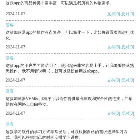
这款app的商品种类非常丰富，可以满足我所有的购物需求。
2024-11-07
支持
[0]
反对
[0]
游客
这款加速器app的操作有点复杂，可以简化一下，比如将设置页面进行优
化。
2024-11-07
支持
[0]
反对
[0]
游客
这款app的用户界面简洁明了，使用起来非常容易上手，让我能够快速熟
悉操作。我不用看说明书，就可以轻松使用这款app。
2024-11-07
支持
[0]
反对
[0]
游客
这款加速器VPM应用程序可以给你提供最高速度和安全性的连接，并帮
助你在网络上自由移动。
2024-11-07
支持
[0]
反对
[0]
游客
这款学习软件的学习方式非常灵活，可以根据自己的需求选择学习方
式。我可以根据自己的时间安排学习进度。