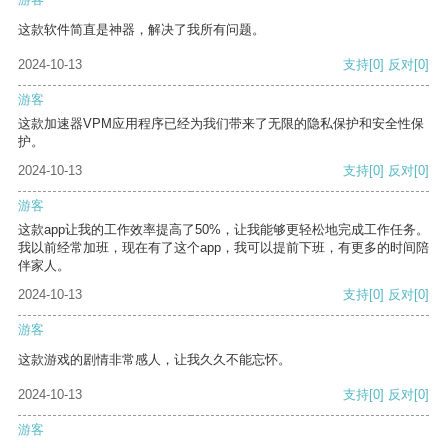
这款软件简直是神器，解决了我所有问题。
2024-10-13
支持
[0]
反对
[0]
游客
这款加速器VPM应用程序已经为我们带来了无限的隐私保护和安全性保
护。
2024-10-13
支持
[0]
反对
[0]
游客
这款app让我的工作效率提高了50%，让我能够更轻松地完成工作任务。
我以前经常加班，现在有了这个app，我可以提前下班，有更多的时间陪
伴家人。
2024-10-13
支持
[0]
反对
[0]
游客
这款游戏的剧情非常感人，让我久久不能忘怀。
2024-10-13
支持
[0]
反对
[0]
游客