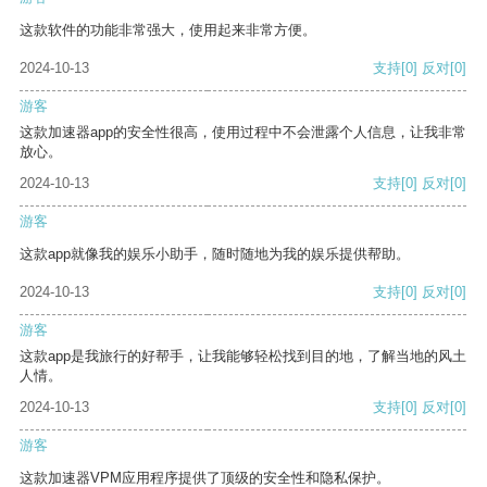
这款软件的功能非常强大，使用起来非常方便。
2024-10-13
支持
[0]
反对
[0]
游客
这款加速器app的安全性很高，使用过程中不会泄露个人信息，让我非常
放心。
2024-10-13
支持
[0]
反对
[0]
游客
这款app就像我的娱乐小助手，随时随地为我的娱乐提供帮助。
2024-10-13
支持
[0]
反对
[0]
游客
这款app是我旅行的好帮手，让我能够轻松找到目的地，了解当地的风土
人情。
2024-10-13
支持
[0]
反对
[0]
游客
这款加速器VPM应用程序提供了顶级的安全性和隐私保护。