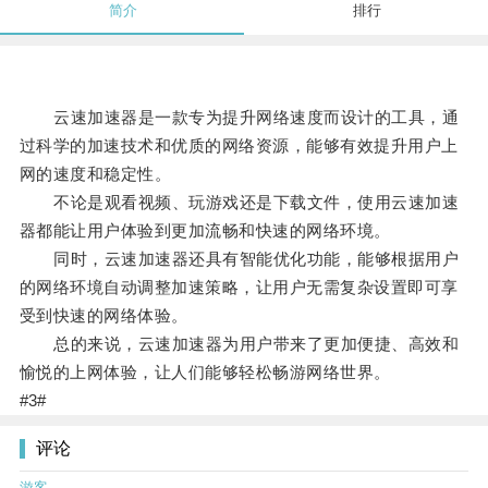
简介
排行
云速加速器是一款专为提升网络速度而设计的工具，通
过科学的加速技术和优质的网络资源，能够有效提升用户上
网的速度和稳定性。
不论是观看视频、玩游戏还是下载文件，使用云速加速
器都能让用户体验到更加流畅和快速的网络环境。
同时，云速加速器还具有智能优化功能，能够根据用户
的网络环境自动调整加速策略，让用户无需复杂设置即可享
受到快速的网络体验。
总的来说，云速加速器为用户带来了更加便捷、高效和
愉悦的上网体验，让人们能够轻松畅游网络世界。
#3#
评论
游客