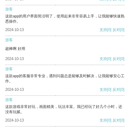
游客
这款app的用户界面简洁明了，使用起来非常容易上手，让我能够快速熟
悉操作。
2024-10-13
支持
[0]
反对
[0]
游客
超棒啊 好用
2024-10-13
支持
[0]
反对
[0]
游客
这款app的客服非常专业，遇到问题总是能够及时解决，让我能够安心工
作。
2024-10-13
支持
[0]
反对
[0]
游客
这款游戏非常好玩，画面精美，玩法丰富。我已经玩了好几个小时，还
没有玩腻。
2024-10-13
支持
[0]
反对
[0]