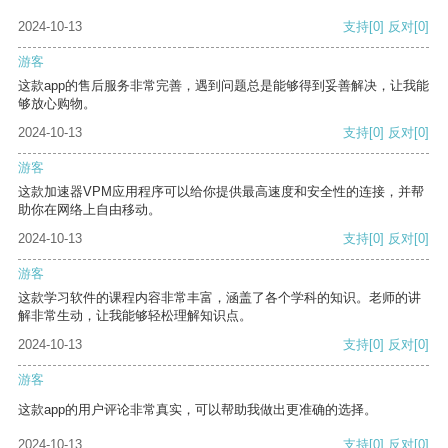
2024-10-13
支持
[0]
反对
[0]
游客
这款app的售后服务非常完善，遇到问题总是能够得到妥善解决，让我能
够放心购物。
2024-10-13
支持
[0]
反对
[0]
游客
这款加速器VPM应用程序可以给你提供最高速度和安全性的连接，并帮
助你在网络上自由移动。
2024-10-13
支持
[0]
反对
[0]
游客
这款学习软件的课程内容非常丰富，涵盖了各个学科的知识。老师的讲
解非常生动，让我能够轻松理解知识点。
2024-10-13
支持
[0]
反对
[0]
游客
这款app的用户评论非常真实，可以帮助我做出更准确的选择。
2024-10-13
支持
[0]
反对
[0]