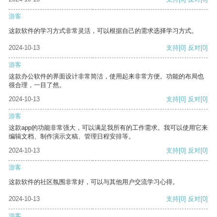
游客
这款软件的学习方式非常灵活，可以根据自己的需求选择学习方式。
2024-10-13
支持
[0]
反对
[0]
游客
这款办公软件的界面设计非常简洁，使用起来非常方便。功能的布局也
很合理，一目了然。
2024-10-13
支持
[0]
反对
[0]
游客
这款app的功能非常强大，可以满足我所有的工作需求。我可以使用它来
编辑文档、制作演示文稿、管理日程安排等。
2024-10-13
支持
[0]
反对
[0]
游客
这款软件的社区氛围非常好，可以与其他用户交流学习心得。
2024-10-13
支持
[0]
反对
[0]
游客