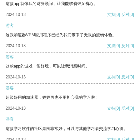
这款app就像我的财务顾问，让我能够省钱又省心。
2024-10-13
支持
[0]
反对
[0]
游客
这款加速器VPM应用程序已经为我们带来了无限的流畅体验。
2024-10-13
支持
[0]
反对
[0]
游客
这款app的游戏非常好玩，可以让我消磨时间。
2024-10-13
支持
[0]
反对
[0]
游客
超级好用的加速器，妈妈再也不用担心我的学习啦！
2024-10-13
支持
[0]
反对
[0]
游客
这款学习软件的社区氛围非常好，可以与其他学习者交流学习心得。
2024-10-13
支持
[0]
反对
[0]