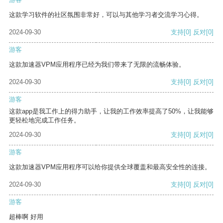
这款学习软件的社区氛围非常好，可以与其他学习者交流学习心得。
2024-09-30
支持
[0]
反对
[0]
游客
这款加速器VPM应用程序已经为我们带来了无限的流畅体验。
2024-09-30
支持
[0]
反对
[0]
游客
这款app是我工作上的得力助手，让我的工作效率提高了50%，让我能够
更轻松地完成工作任务。
2024-09-30
支持
[0]
反对
[0]
游客
这款加速器VPM应用程序可以给你提供全球覆盖和最高安全性的连接。
2024-09-30
支持
[0]
反对
[0]
游客
超棒啊 好用