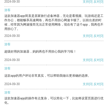
2024-09-30
支持
[0]
反对
[0]
游客
这款加速器app简直是居家旅行必备神器，无论是看视频、玩游戏还是工
作办公，都能畅享高速网络，再也不用担心网速卡顿了。以前出差的时
候，经常因为网速慢而无法正常使用网络，现在有了这个app，我再也不
用担心了。
2024-09-30
支持
[0]
反对
[0]
游客
超级好用的加速器，妈妈再也不用担心我的学习啦！
2024-09-30
支持
[0]
反对
[0]
游客
这款app的用户评论非常真实，可以帮助我做出更准确的选择。
2024-09-30
支持
[0]
反对
[0]
游客
这款加速器app的操作有点复杂，可以简化一下，比如将设置页面进行优
化。