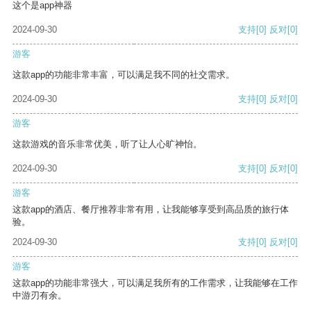
这个是app神器
2024-09-30
支持
[0]
反对
[0]
游客
这款app的功能非常丰富，可以满足我不同的社交需求。
2024-09-30
支持
[0]
反对
[0]
游客
这款游戏的音乐非常优美，听了让人心旷神怡。
2024-09-30
支持
[0]
反对
[0]
游客
这款app的酒店、餐厅推荐非常有用，让我能够享受到高品质的旅行体
验。
2024-09-30
支持
[0]
反对
[0]
游客
这款app的功能非常强大，可以满足我所有的工作需求，让我能够在工作
中游刃有余。