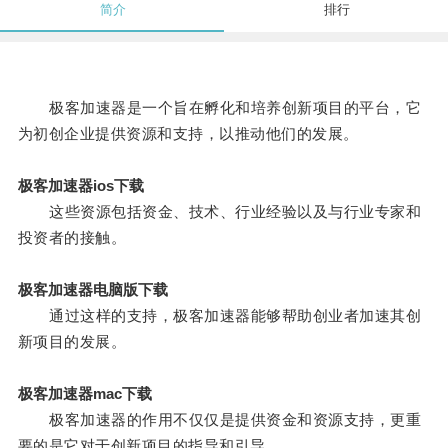
简介
排行
极客加速器是一个旨在孵化和培养创新项目的平台，它
为初创企业提供资源和支持，以推动他们的发展。
极客加速器ios下载
这些资源包括资金、技术、行业经验以及与行业专家和
投资者的接触。
极客加速器电脑版下载
通过这样的支持，极客加速器能够帮助创业者加速其创
新项目的发展。
极客加速器mac下载
极客加速器的作用不仅仅是提供资金和资源支持，更重
要的是它对于创新项目的指导和引导。