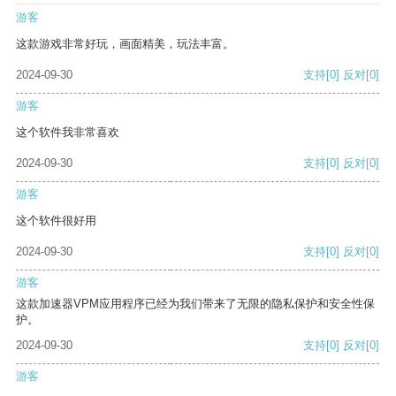
游客
这款游戏非常好玩，画面精美，玩法丰富。
2024-09-30
支持
[0]
反对
[0]
游客
这个软件我非常喜欢
2024-09-30
支持
[0]
反对
[0]
游客
这个软件很好用
2024-09-30
支持
[0]
反对
[0]
游客
这款加速器VPM应用程序已经为我们带来了无限的隐私保护和安全性保
护。
2024-09-30
支持
[0]
反对
[0]
游客