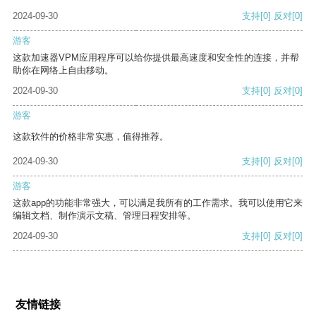
2024-09-30
支持
[0]
反对
[0]
游客
这款加速器VPM应用程序可以给你提供最高速度和安全性的连接，并帮
助你在网络上自由移动。
2024-09-30
支持
[0]
反对
[0]
游客
这款软件的价格非常实惠，值得推荐。
2024-09-30
支持
[0]
反对
[0]
游客
这款app的功能非常强大，可以满足我所有的工作需求。我可以使用它来
编辑文档、制作演示文稿、管理日程安排等。
2024-09-30
支持
[0]
反对
[0]
友情链接