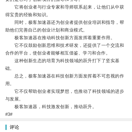
它将创业者与行业专家和导师联系起来，让他们从中获
得宝贵的经验和知识。
同时，极客加速器还为创业者提供创业培训和指导，帮
助他们完善自己的创业计划和商业模式。
极客加速器在推动科技创新方面发挥着重要作用。
它不仅鼓励创新思维和技术研发，还提供了一个交流和
合作的平台，使创业者能够相互借鉴、学习和合作。
这种创新生态的培育为科技领域的跃升打下了坚实基
础。
总之，极客加速器在科技创新方面发挥着不可忽视的作
用。
它不仅帮助创业者实现梦想，也推动了科技领域的进步
与发展。
极客加速器，科技激发创新，推动跃升。
#3#
评论