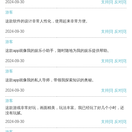
2024-09-30
支持
[0]
反对
[0]
游客
这款软件的设计非常人性化，使用起来非常方便。
2024-09-30
支持
[0]
反对
[0]
游客
这款app就像我的娱乐小助手，随时随地为我的娱乐提供帮助。
2024-09-30
支持
[0]
反对
[0]
游客
这款app就像我的私人导师，带领我探索知识的奥秘。
2024-09-30
支持
[0]
反对
[0]
游客
这款游戏非常好玩，画面精美，玩法丰富。我已经玩了好几个小时，还
没有玩腻。
2024-09-30
支持
[0]
反对
[0]
游客