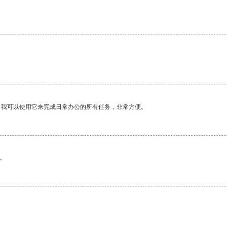
。我可以使用它来完成日常办公的所有任务，非常方便。
。