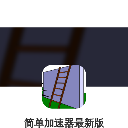
简单加速器最新版