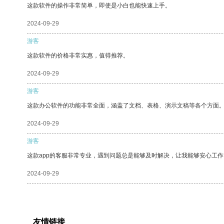
这款软件的操作非常简单，即使是小白也能快速上手。
2024-09-29
游客
这款软件的价格非常实惠，值得推荐。
2024-09-29
游客
这款办公软件的功能非常全面，涵盖了文档、表格、演示文稿等各个方面
2024-09-29
游客
这款app的客服非常专业，遇到问题总是能够及时解决，让我能够安心工作
2024-09-29
友情链接