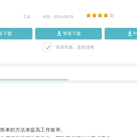
工具
|
时间：2024-09-29
|
卓下载
苹果下载
安卓市场，安全绿色
简单的方法来提高工作效率。