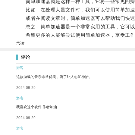
简单加速器就是这样一种工具，它将一些常见的操
比如，在处理大量文件时，我们可以使用简单加速
或者在阅读文章时，简单加速器可以帮助我们快速
总之，简单加速器是一个非常实用的工具，它可以帮
希望更多的人能够尝试使用简单加速器，享受工作
#3#
评论
游客
这款游戏的音乐非常优美，听了让人心旷神怡。
2024-09-29
游客
我喜欢这个软件 作者加油
2024-09-29
游客