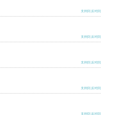
支持
[0]
反对
[0]
支持
[0]
反对
[0]
支持
[0]
反对
[0]
支持
[0]
反对
[0]
支持
[0]
反对
[0]