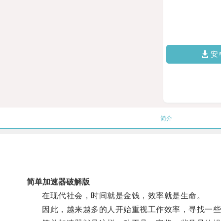
安
简介
简单加速器破解版
在现代社会，时间就是金钱，效率就是生命。
因此，越来越多的人开始重视工作效率，寻找一些