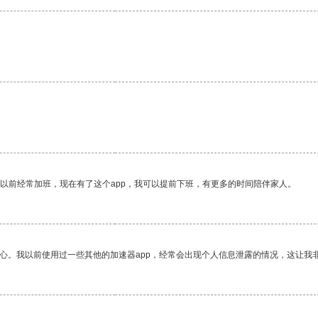
我以前经常加班，现在有了这个app，我可以提前下班，有更多的时间陪伴家人。
放心。我以前使用过一些其他的加速器app，经常会出现个人信息泄露的情况，这让我