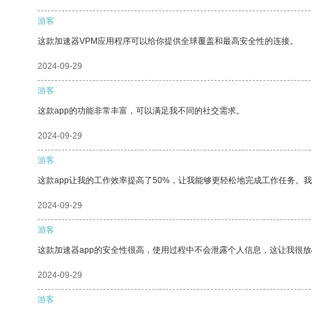
游客
这款加速器VPM应用程序可以给你提供全球覆盖和最高安全性的连接。
2024-09-29
游客
这款app的功能非常丰富，可以满足我不同的社交需求。
2024-09-29
游客
这款app让我的工作效率提高了50%，让我能够更轻松地完成工作任务。
2024-09-29
游客
这款加速器app的安全性很高，使用过程中不会泄露个人信息，这让我很
2024-09-29
游客