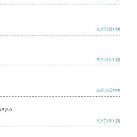
支持
[0]
反对
[0]
支持
[0]
反对
[0]
支持
[0]
反对
[0]
非常担心。
支持
[0]
反对
[0]