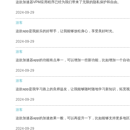
这款加速器VPM应用程序已经为我们带来了无限的隐私保护和自由。
2024-09-29
游客
这款app是我娱乐的好帮手，让我能够放松身心，享受美好时光。
2024-09-29
游客
这款加速器app的功能有点单一，可以增加一些新功能，比如增加一个自
2024-09-29
游客
这款app是我学习路上的良师益友，让我能够随时随地学习新知识，拓宽视
2024-09-29
游客
这款加速器app的加速效果一般，可以再提升一下，比如能够支持更多地
2024-09-29