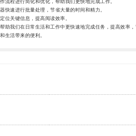
作流程进行简化和优化，帮助我们更快地完成工作。
器快速进行批量处理，节省大量的时间和精力。
定位关键信息，提高阅读效率。
助我们在日常生活和工作中更快速地完成任务，提高效率，
和生活带来的便利。