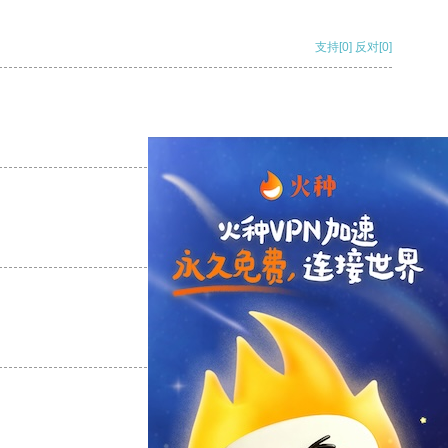
支持
[0]
反对
[0]
支持
[0]
反对
[0]
支持
[0]
反对
[0]
支持
[0]
反对
[0]