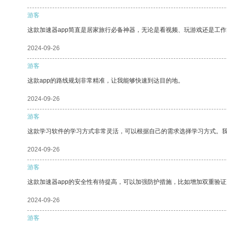
游客
这款加速器app简直是居家旅行必备神器，无论是看视频、玩游戏还是工
2024-09-26
游客
这款app的路线规划非常精准，让我能够快速到达目的地。
2024-09-26
游客
这款学习软件的学习方式非常灵活，可以根据自己的需求选择学习方式。
2024-09-26
游客
这款加速器app的安全性有待提高，可以加强防护措施，比如增加双重验证
2024-09-26
游客