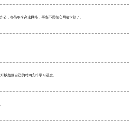
作办公，都能畅享高速网络，再也不用担心网速卡顿了。
我可以根据自己的时间安排学习进度。
。