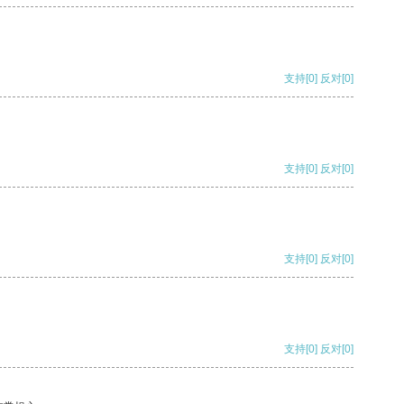
支持
[0]
反对
[0]
支持
[0]
反对
[0]
支持
[0]
反对
[0]
支持
[0]
反对
[0]