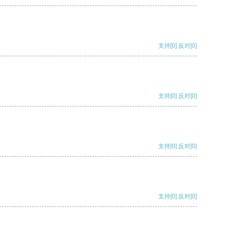
支持
[0]
反对
[0]
支持
[0]
反对
[0]
支持
[0]
反对
[0]
支持
[0]
反对
[0]