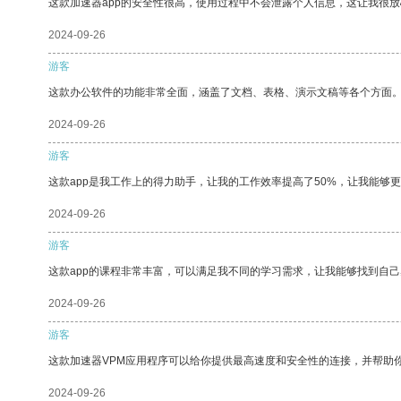
这款加速器app的安全性很高，使用过程中不会泄露个人信息，这让我很
2024-09-26
游客
这款办公软件的功能非常全面，涵盖了文档、表格、演示文稿等各个方面
2024-09-26
游客
这款app是我工作上的得力助手，让我的工作效率提高了50%，让我能够
2024-09-26
游客
这款app的课程非常丰富，可以满足我不同的学习需求，让我能够找到自
2024-09-26
游客
这款加速器VPM应用程序可以给你提供最高速度和安全性的连接，并帮助
2024-09-26