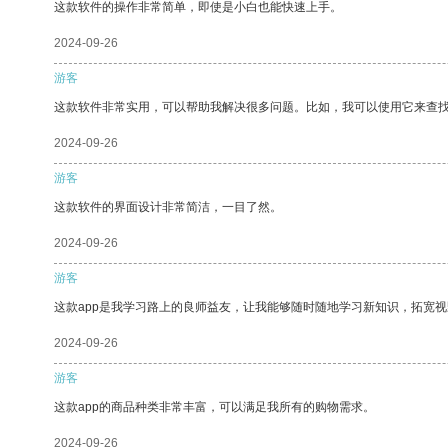
这款软件的操作非常简单，即使是小白也能快速上手。
2024-09-26
游客
这款软件非常实用，可以帮助我解决很多问题。比如，我可以使用它来查
2024-09-26
游客
这款软件的界面设计非常简洁，一目了然。
2024-09-26
游客
这款app是我学习路上的良师益友，让我能够随时随地学习新知识，拓宽视
2024-09-26
游客
这款app的商品种类非常丰富，可以满足我所有的购物需求。
2024-09-26