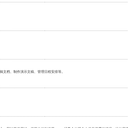
。
编辑文档、制作演示文稿、管理日程安排等。