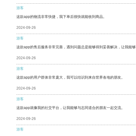
游客
这款app的物流非常快捷，我下单后很快就能收到商品。
2024-09-26
游客
这款app的售后服务非常完善，遇到问题总是能够得到妥善解决，让我能
2024-09-26
游客
这款app的用户群体非常庞大，我可以结识到来自世界各地的朋友。
2024-09-26
游客
这款app就像我的社交平台，让我能够与志同道合的朋友一起交流。
2024-09-26
游客