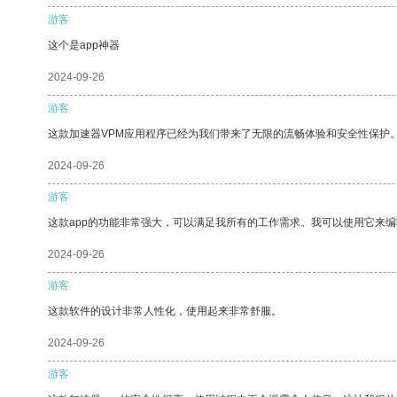
游客
这个是app神器
2024-09-26
游客
这款加速器VPM应用程序已经为我们带来了无限的流畅体验和安全性保护
2024-09-26
游客
这款app的功能非常强大，可以满足我所有的工作需求。我可以使用它来
2024-09-26
游客
这款软件的设计非常人性化，使用起来非常舒服。
2024-09-26
游客