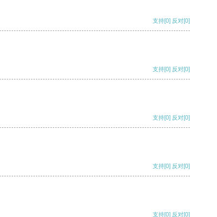
支持
[0]
反对
[0]
支持
[0]
反对
[0]
支持
[0]
反对
[0]
支持
[0]
反对
[0]
支持
[0]
反对
[0]