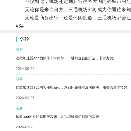
不仅如此，机场还定期开通往各大国内外城市的航
无论你是来自何方，三毛机场都将成为你通往未知
无论是商务出行，还是休闲度假，三毛机场都会让
#3#
评论
游客
这款加速器app的操作非常简单，一键加速就能开启，非常方便。
2024-09-26
游客
这款加速器app的客服很贴心，遇到问题都能及时解决，服务态度非常好。
2024-09-26
游客
这款app的社区氛围很温馨，让我能够感受到家的温暖。
2024-09-26