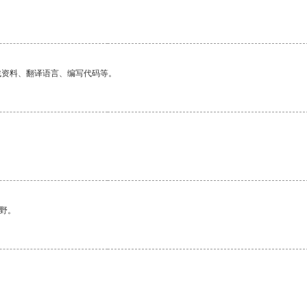
找资料、翻译语言、编写代码等。
野。