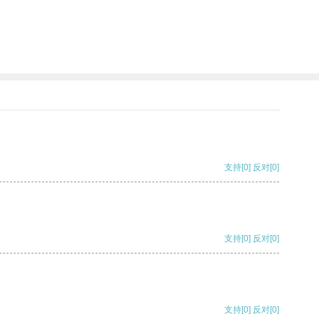
支持
[0]
反对
[0]
支持
[0]
反对
[0]
支持
[0]
反对
[0]