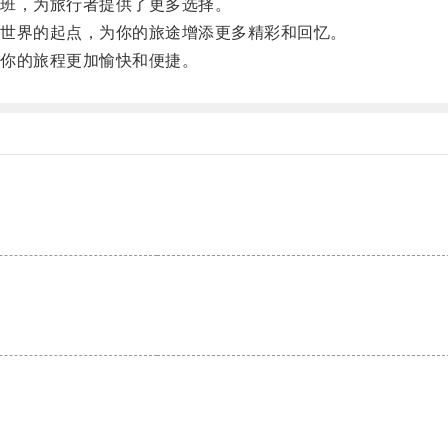
班，为旅行者提供了更多选择。
世界的起点，为你的旅途增添更多精彩和回忆。
你的旅程更加愉快和便捷。