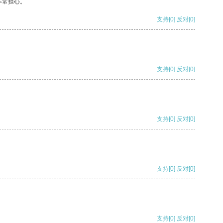
非常担心。
支持
[0]
反对
[0]
支持
[0]
反对
[0]
支持
[0]
反对
[0]
支持
[0]
反对
[0]
支持
[0]
反对
[0]