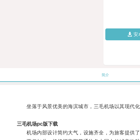
安
简介
坐落于风景优美的海滨城市，三毛机场以其现代化
三毛机场pc版下载
机场内部设计简约大气，设施齐全，为旅客提供了