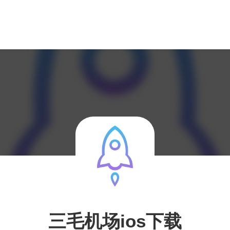
三毛机场ios下载