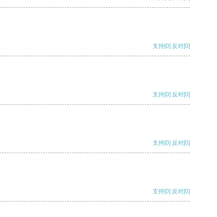
支持
[0]
反对
[0]
支持
[0]
反对
[0]
支持
[0]
反对
[0]
支持
[0]
反对
[0]