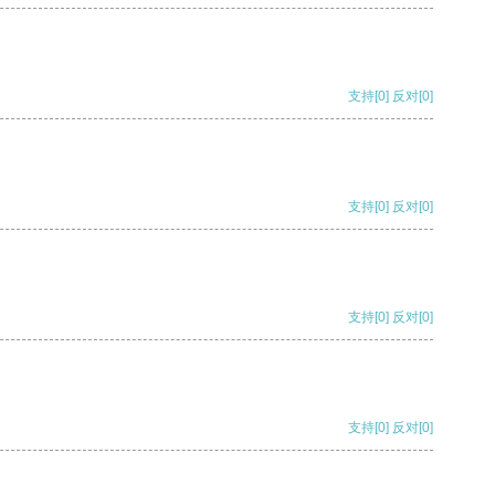
支持
[0]
反对
[0]
支持
[0]
反对
[0]
支持
[0]
反对
[0]
支持
[0]
反对
[0]