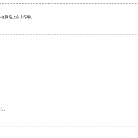
你在网络上自由移动。
心。