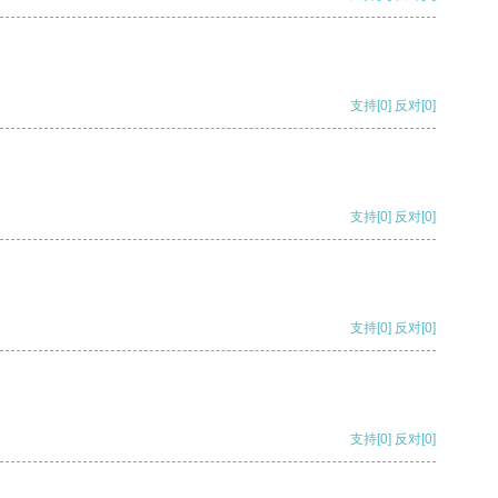
支持
[0]
反对
[0]
支持
[0]
反对
[0]
支持
[0]
反对
[0]
支持
[0]
反对
[0]