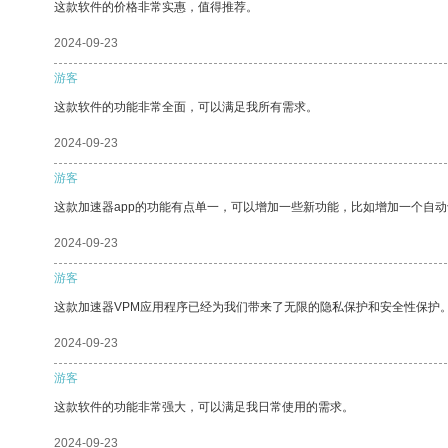
这款软件的价格非常实惠，值得推荐。
2024-09-23
游客
这款软件的功能非常全面，可以满足我所有需求。
2024-09-23
游客
这款加速器app的功能有点单一，可以增加一些新功能，比如增加一个自
2024-09-23
游客
这款加速器VPM应用程序已经为我们带来了无限的隐私保护和安全性保护
2024-09-23
游客
这款软件的功能非常强大，可以满足我日常使用的需求。
2024-09-23