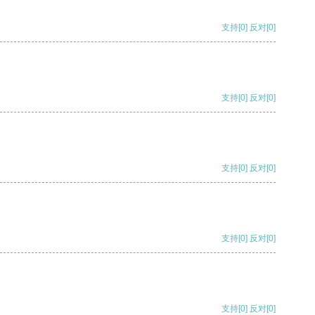
支持
[0]
反对
[0]
支持
[0]
反对
[0]
支持
[0]
反对
[0]
支持
[0]
反对
[0]
支持
[0]
反对
[0]