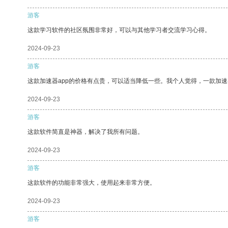
游客
这款学习软件的社区氛围非常好，可以与其他学习者交流学习心得。
2024-09-23
游客
这款加速器app的价格有点贵，可以适当降低一些。我个人觉得，一款加速
2024-09-23
游客
这款软件简直是神器，解决了我所有问题。
2024-09-23
游客
这款软件的功能非常强大，使用起来非常方便。
2024-09-23
游客