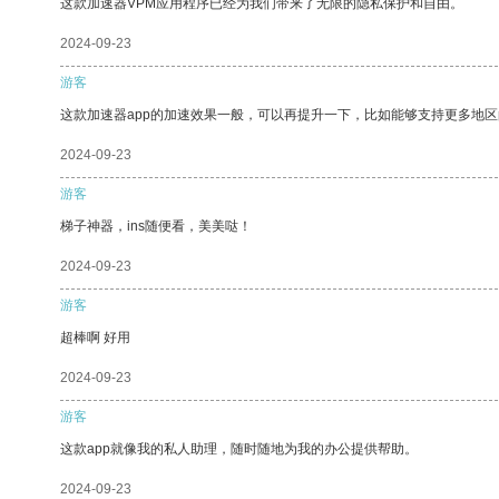
这款加速器VPM应用程序已经为我们带来了无限的隐私保护和自由。
2024-09-23
游客
这款加速器app的加速效果一般，可以再提升一下，比如能够支持更多地
2024-09-23
游客
梯子神器，ins随便看，美美哒！
2024-09-23
游客
超棒啊 好用
2024-09-23
游客
这款app就像我的私人助理，随时随地为我的办公提供帮助。
2024-09-23