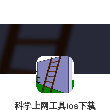
科学上网工具ios下载