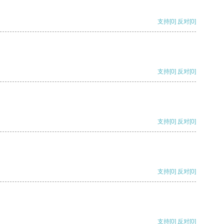
支持
[0]
反对
[0]
支持
[0]
反对
[0]
支持
[0]
反对
[0]
支持
[0]
反对
[0]
支持
[0]
反对
[0]