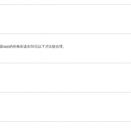
器app的价格应该在50元以下才比较合理。