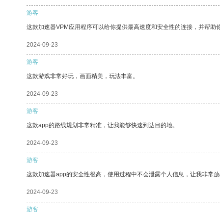
游客
这款加速器VPM应用程序可以给你提供最高速度和安全性的连接，并帮助
2024-09-23
游客
这款游戏非常好玩，画面精美，玩法丰富。
2024-09-23
游客
这款app的路线规划非常精准，让我能够快速到达目的地。
2024-09-23
游客
这款加速器app的安全性很高，使用过程中不会泄露个人信息，让我非常放
2024-09-23
游客