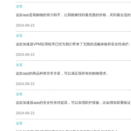
游客
这款app是我购物的得力助手，让我能够找到最优惠的价格，买到最合适
2024-09-23
游客
这款加速器VPM应用程序已经为我们带来了无限的流畅体验和安全性保护
2024-09-23
游客
这款app的商品种类非常丰富，可以满足我所有的购物需求。
2024-09-23
游客
这款加速器app的安全性有待提高，可以加强防护措施，比如增加双重验证
2024-09-23
游客