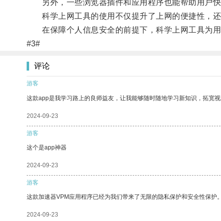
另外，一些浏览器插件和应用程序也能帮助用户快
科学上网工具的使用不仅提升了上网的便捷性，还可
在保障个人信息安全的前提下，科学上网工具为用
#3#
评论
游客
这款app是我学习路上的良师益友，让我能够随时随地学习新知识，拓宽视
2024-09-23
游客
这个是app神器
2024-09-23
游客
这款加速器VPM应用程序已经为我们带来了无限的隐私保护和安全性保护
2024-09-23