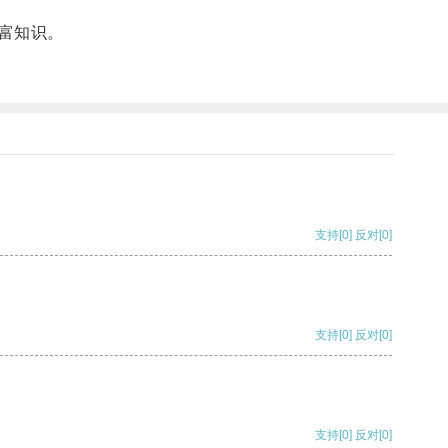
富知识。
支持
[0]
反对
[0]
支持
[0]
反对
[0]
支持
[0]
反对
[0]