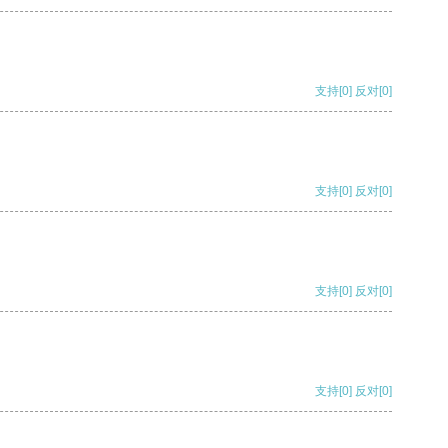
支持
[0]
反对
[0]
支持
[0]
反对
[0]
支持
[0]
反对
[0]
支持
[0]
反对
[0]