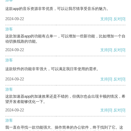
这款app的音乐资源非常优质，可以让我尽情享受音乐的魅力。
2024-09-22
支持
[0]
反对
[0]
游客
这款加速器app的功能有点单一，可以增加一些新功能，比如增加一个自
动切换线路的功能。
2024-09-22
支持
[0]
反对
[0]
游客
这款软件的功能非常强大，可以满足我日常使用的需求。
2024-09-22
支持
[0]
反对
[0]
游客
这款加速器app的加速效果还是不错的，但偶尔也会出现卡顿的情况，希
望开发者能够优化一下。
2024-09-22
支持
[0]
反对
[0]
游客
我一直在寻找一款功能强大、操作简单的办公软件，终于找到了它。这