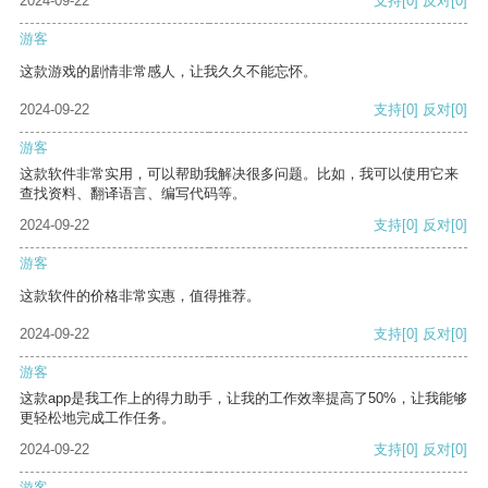
2024-09-22
支持
[0]
反对
[0]
游客
这款游戏的剧情非常感人，让我久久不能忘怀。
2024-09-22
支持
[0]
反对
[0]
游客
这款软件非常实用，可以帮助我解决很多问题。比如，我可以使用它来
查找资料、翻译语言、编写代码等。
2024-09-22
支持
[0]
反对
[0]
游客
这款软件的价格非常实惠，值得推荐。
2024-09-22
支持
[0]
反对
[0]
游客
这款app是我工作上的得力助手，让我的工作效率提高了50%，让我能够
更轻松地完成工作任务。
2024-09-22
支持
[0]
反对
[0]
游客