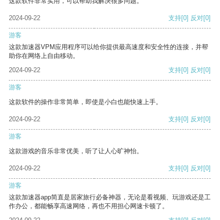
这款软件非常实用，可以帮助我解决很多问题。
2024-09-22
支持
[0]
反对
[0]
游客
这款加速器VPM应用程序可以给你提供最高速度和安全性的连接，并帮
助你在网络上自由移动。
2024-09-22
支持
[0]
反对
[0]
游客
这款软件的操作非常简单，即使是小白也能快速上手。
2024-09-22
支持
[0]
反对
[0]
游客
这款游戏的音乐非常优美，听了让人心旷神怡。
2024-09-22
支持
[0]
反对
[0]
游客
这款加速器app简直是居家旅行必备神器，无论是看视频、玩游戏还是工
作办公，都能畅享高速网络，再也不用担心网速卡顿了。