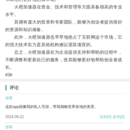
火橙加速器在资金、技术和管理等方面具备很高的专业
水平。
其拥有庞大的投资和专家团队，能够为创业者提供很好
的资源和知识储备。
此外，火橙加速器也早早地抢占了互联网这个市场，它
的强大技术实力是其他机构难以望其项背的。
总之，火橙加速器在为企业提供支持和帮助的过程中，
不断调整和更新自己的服务，使其能够更好地帮助创业者成
长。
#3#
评论
游客
这款app就像我的私人导游，带我领略世界各地的美景。
2024-09-22
支持
[0]
反对
[0]
游客