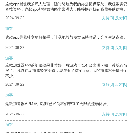
这款app就像我的私人助理，随时随地为我的办公提供帮助。我经常需要
查找资料，这款app的搜索功能非常强大，能够快速找到我需要的信息。
2024-09-22
支持
[0]
反对
[0]
游客
这款app是我社交的好帮手，让我能够与朋友保持联系，分享生活点滴。
2024-09-22
支持
[0]
反对
[0]
游客
这款加速器app的加速效果非常好，玩游戏再也不会出现卡顿、掉线的情
况了。我以前玩游戏经常会输，现在有了这个app，我的游戏水平提升了
不少。
2024-09-22
支持
[0]
反对
[0]
游客
这款加速器VPM应用程序已经为我们带来了无限的流畅体验。
2024-09-22
支持
[0]
反对
[0]
游客