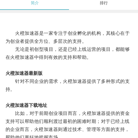
简介
排行
火橙加速器是一家专注于创业孵化的机构，其核心在于
为创业者提供全方位、多层次的支持。
无论是初创型项目，还是已经上线运营的项目，都能够
在火橙加速器中得到有效的支持和帮助。
火橙加速器最新版
针对不同企业的需求，火橙加速器提供了多种形式的支
持。
火橙加速器下载地址
比如，对于前期创业项目而言，火橙加速器提供的资金
支持可以帮助他们顺利渡过最初的困难时期；对于已经上线
的企业而言，火橙加速器则通过技术、管理等方面的支持，
帮助他们更好地把握市场。