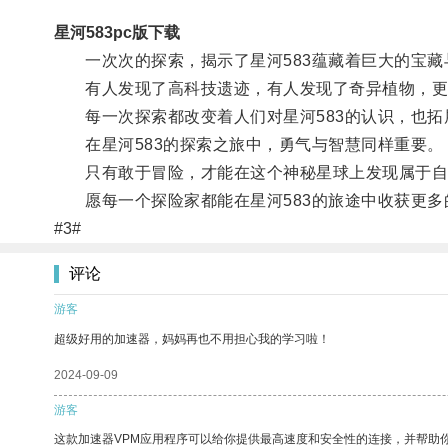
星河583pc版下载
一次次的探索，揭示了星河583蕴藏着巨大的宝藏
有人发现了高科技遗迹，有人发现了奇异植物，更
每一次探索都改变着人们对星河583的认识，也拓
在星河583的探索之旅中，勇气与智慧同样重要。
只有敢于冒险，才能在这个神秘星球上发现属于自
愿每一个探险家都能在星河583的旅途中收获更多
#3#
评论
游客
超级好用的加速器，妈妈再也不用担心我的学习啦！
2024-09-09
游客
这款加速器VPM应用程序可以给你提供最高速度和安全性的连接，并帮助