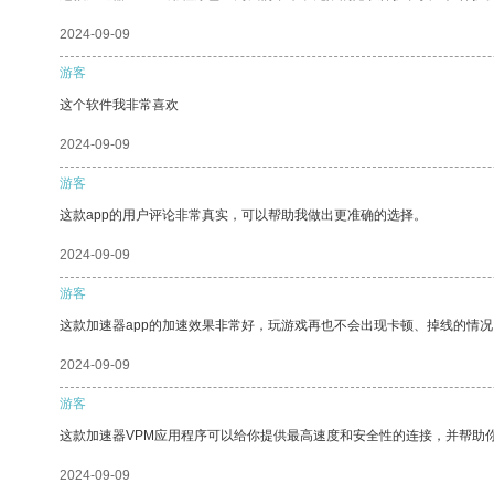
2024-09-09
游客
这个软件我非常喜欢
2024-09-09
游客
这款app的用户评论非常真实，可以帮助我做出更准确的选择。
2024-09-09
游客
这款加速器app的加速效果非常好，玩游戏再也不会出现卡顿、掉线的情况
2024-09-09
游客
这款加速器VPM应用程序可以给你提供最高速度和安全性的连接，并帮助
2024-09-09