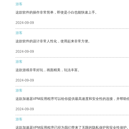
游客
这款软件的操作非常简单，即使是小白也能快速上手。
2024-09-09
游客
这款软件的设计非常人性化，使用起来非常方便。
2024-09-09
游客
这款游戏非常好玩，画面精美，玩法丰富。
2024-09-09
游客
这款加速器VPM应用程序可以给你提供最高速度和安全性的连接，并帮助
2024-09-09
游客
这款加速器VPM应用程序已经为我们带来了无限的隐私保护和安全性保护