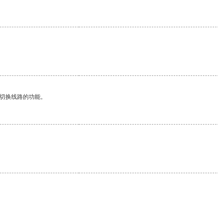
动切换线路的功能。