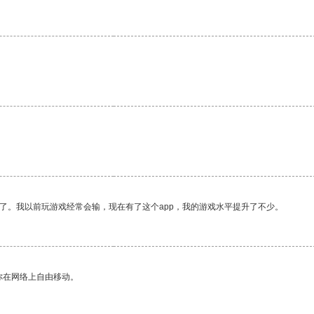
了。我以前玩游戏经常会输，现在有了这个app，我的游戏水平提升了不少。
你在网络上自由移动。