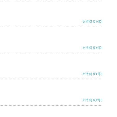
支持
[0]
反对
[0]
支持
[0]
反对
[0]
支持
[0]
反对
[0]
支持
[0]
反对
[0]