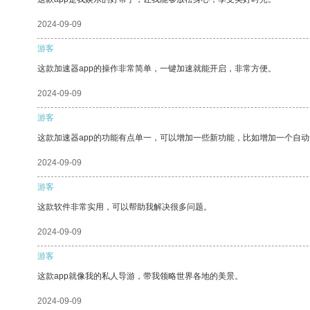
2024-09-09
游客
这款加速器app的操作非常简单，一键加速就能开启，非常方便。
2024-09-09
游客
这款加速器app的功能有点单一，可以增加一些新功能，比如增加一个自
2024-09-09
游客
这款软件非常实用，可以帮助我解决很多问题。
2024-09-09
游客
这款app就像我的私人导游，带我领略世界各地的美景。
2024-09-09