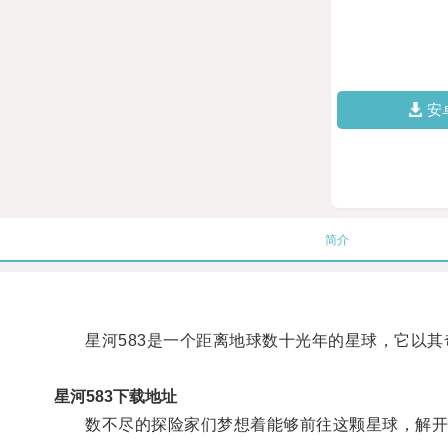
安
简介
星河583是一个距离地球数十光年的星球，它以其
星河583下载地址
数不尽的探险家们梦想着能够前往这颗星球，解开