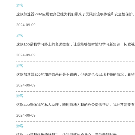
游客
这款加速器VPM应用程序已经为我们带来了无限的流畅体验和安全性保护
2024-09-09
游客
这款app是我学习路上的良师益友，让我能够随时随地学习新知识，拓宽视
2024-09-09
游客
这款加速器app的加速效果还是不错的，但偶尔也会出现卡顿的情况，希
2024-09-09
游客
这款app就像我的私人助理，随时随地为我的办公提供帮助。我经常需要查
2024-09-09
游客
这款app是我娱乐的好帮手，让我能够放松身心，享受美好时光。