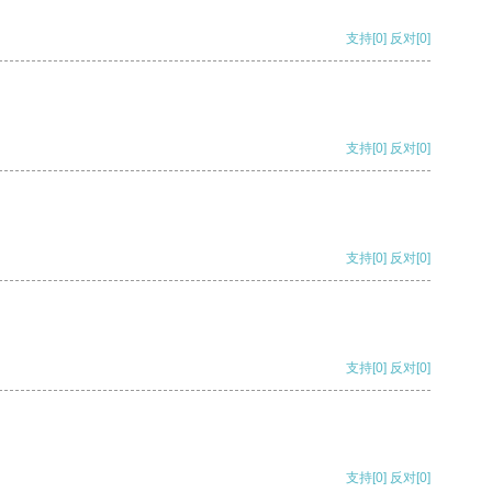
支持
[0]
反对
[0]
支持
[0]
反对
[0]
支持
[0]
反对
[0]
支持
[0]
反对
[0]
支持
[0]
反对
[0]