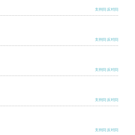
支持
[0]
反对
[0]
支持
[0]
反对
[0]
支持
[0]
反对
[0]
支持
[0]
反对
[0]
支持
[0]
反对
[0]