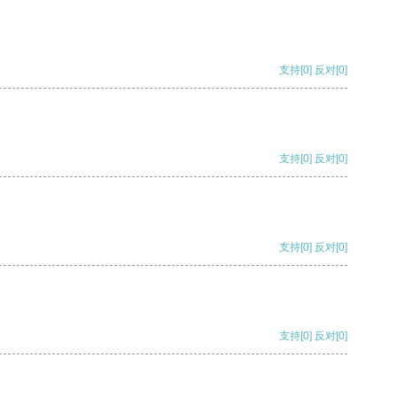
支持
[0]
反对
[0]
支持
[0]
反对
[0]
支持
[0]
反对
[0]
支持
[0]
反对
[0]