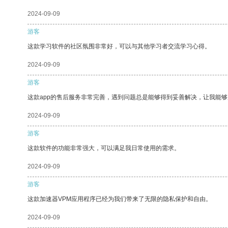
2024-09-09
游客
这款学习软件的社区氛围非常好，可以与其他学习者交流学习心得。
2024-09-09
游客
这款app的售后服务非常完善，遇到问题总是能够得到妥善解决，让我能
2024-09-09
游客
这款软件的功能非常强大，可以满足我日常使用的需求。
2024-09-09
游客
这款加速器VPM应用程序已经为我们带来了无限的隐私保护和自由。
2024-09-09