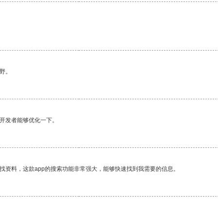
。
野。
望开发者能够优化一下。
找资料，这款app的搜索功能非常强大，能够快速找到我需要的信息。