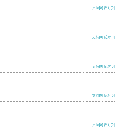
支持
[0]
反对
[0]
支持
[0]
反对
[0]
支持
[0]
反对
[0]
支持
[0]
反对
[0]
支持
[0]
反对
[0]