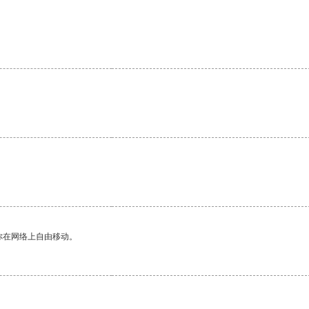
你在网络上自由移动。
。