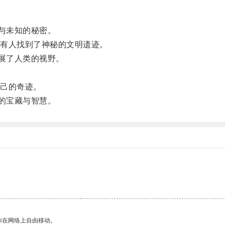
与未知的秘密。
有人找到了神秘的文明遗迹。
展了人类的视野。
己的奇迹。
的宝藏与智慧。
你在网络上自由移动。