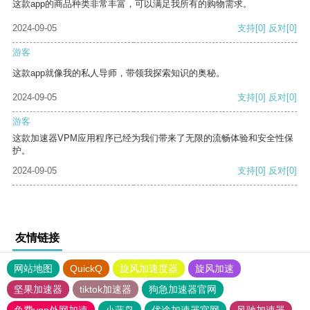
这款app的商品种类非常丰富，可以满足我所有的购物需求。
2024-09-05
支持
[0]
反对
[0]
游客
这款app就像我的私人导师，带领我探索知识的奥秘。
2024-09-05
支持
[0]
反对
[0]
游客
这款加速器VPM应用程序已经为我们带来了无限的流畅体验和安全性保
护。
2024-09-05
支持
[0]
反对
[0]
友情链接
网站地图
QuickQ
旋风加速度器
旋风加速
坚果加速器
tiktok加速器
狗急加速器官网