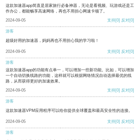
这款加速器app简直是居家旅行必备神器，无论是看视频、玩游戏还是工
作办公，都能畅享高速网络，再也不用担心网速卡顿了。
2024-09-05
支持
[0]
反对
[0]
游客
超级好用的加速器，妈妈再也不用担心我的学习啦！
2024-09-05
支持
[0]
反对
[0]
游客
这款加速器app的功能有点单一，可以增加一些新功能。比如，可以增加
一个自动切换线路的功能，这样就可以根据网络情况自动选择最优的线
路，从而获得更好的加速效果。
2024-09-05
支持
[0]
反对
[0]
游客
这款加速器VPM应用程序可以给你提供全球覆盖和最高安全性的连接。
2024-09-05
支持
[0]
反对
[0]
游客