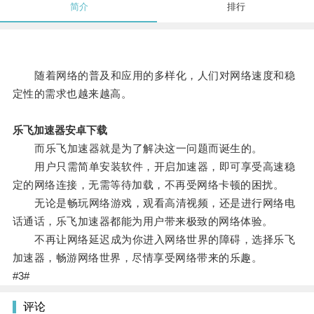
简介
排行
随着网络的普及和应用的多样化，人们对网络速度和稳
定性的需求也越来越高。
乐飞加速器安卓下载
而乐飞加速器就是为了解决这一问题而诞生的。
用户只需简单安装软件，开启加速器，即可享受高速稳
定的网络连接，无需等待加载，不再受网络卡顿的困扰。
无论是畅玩网络游戏，观看高清视频，还是进行网络电
话通话，乐飞加速器都能为用户带来极致的网络体验。
不再让网络延迟成为你进入网络世界的障碍，选择乐飞
加速器，畅游网络世界，尽情享受网络带来的乐趣。
#3#
评论