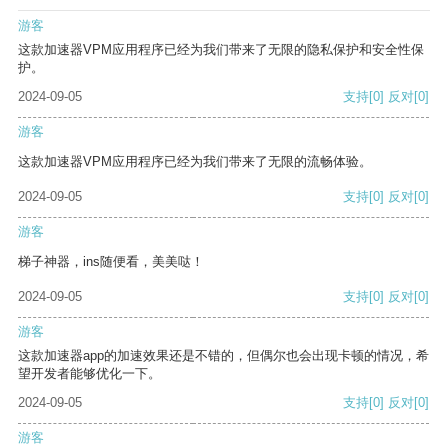
游客
这款加速器VPM应用程序已经为我们带来了无限的隐私保护和安全性保
护。
2024-09-05
支持
[0]
反对
[0]
游客
这款加速器VPM应用程序已经为我们带来了无限的流畅体验。
2024-09-05
支持
[0]
反对
[0]
游客
梯子神器，ins随便看，美美哒！
2024-09-05
支持
[0]
反对
[0]
游客
这款加速器app的加速效果还是不错的，但偶尔也会出现卡顿的情况，希
望开发者能够优化一下。
2024-09-05
支持
[0]
反对
[0]
游客