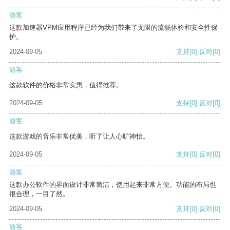
游客
这款加速器VPM应用程序已经为我们带来了无限的流畅体验和安全性保
护。
2024-09-05
支持
[0]
反对
[0]
游客
这款软件的价格非常实惠，值得推荐。
2024-09-05
支持
[0]
反对
[0]
游客
这款游戏的音乐非常优美，听了让人心旷神怡。
2024-09-05
支持
[0]
反对
[0]
游客
这款办公软件的界面设计非常简洁，使用起来非常方便。功能的布局也
很合理，一目了然。
2024-09-05
支持
[0]
反对
[0]
游客