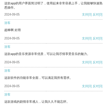
这款app的用户界面简洁明了，使用起来非常容易上手，让我能够快速熟
悉操作。
2024-09-05
支持
[0]
反对
[0]
游客
超棒啊 好用
2024-09-05
支持
[0]
反对
[0]
游客
这款app的音乐资源非常优质，可以让我尽情享受音乐的魅力。
2024-09-05
支持
[0]
反对
[0]
游客
这款软件的功能非常全面，可以满足我所有需求。
2024-09-05
支持
[0]
反对
[0]
游客
这款游戏的剧情非常感人，让我久久不能忘怀。