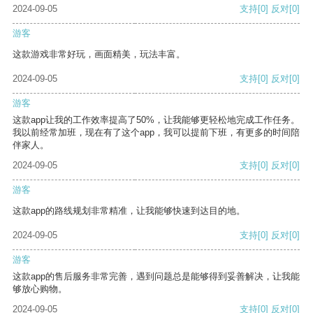
2024-09-05
支持
[0]
反对
[0]
游客
这款游戏非常好玩，画面精美，玩法丰富。
2024-09-05
支持
[0]
反对
[0]
游客
这款app让我的工作效率提高了50%，让我能够更轻松地完成工作任务。
我以前经常加班，现在有了这个app，我可以提前下班，有更多的时间陪
伴家人。
2024-09-05
支持
[0]
反对
[0]
游客
这款app的路线规划非常精准，让我能够快速到达目的地。
2024-09-05
支持
[0]
反对
[0]
游客
这款app的售后服务非常完善，遇到问题总是能够得到妥善解决，让我能
够放心购物。
2024-09-05
支持
[0]
反对
[0]