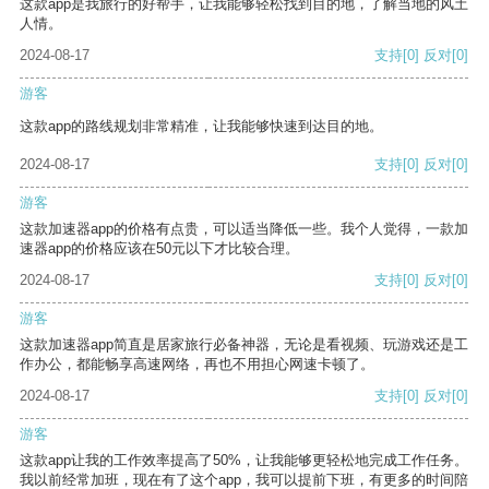
这款app是我旅行的好帮手，让我能够轻松找到目的地，了解当地的风土
人情。
2024-08-17
支持
[0]
反对
[0]
游客
这款app的路线规划非常精准，让我能够快速到达目的地。
2024-08-17
支持
[0]
反对
[0]
游客
这款加速器app的价格有点贵，可以适当降低一些。我个人觉得，一款加
速器app的价格应该在50元以下才比较合理。
2024-08-17
支持
[0]
反对
[0]
游客
这款加速器app简直是居家旅行必备神器，无论是看视频、玩游戏还是工
作办公，都能畅享高速网络，再也不用担心网速卡顿了。
2024-08-17
支持
[0]
反对
[0]
游客
这款app让我的工作效率提高了50%，让我能够更轻松地完成工作任务。
我以前经常加班，现在有了这个app，我可以提前下班，有更多的时间陪