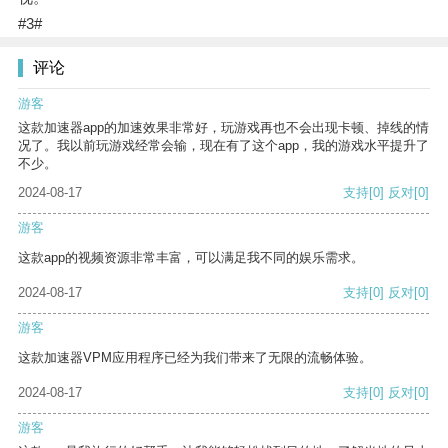
#3#
评论
游客
这款加速器app的加速效果非常好，玩游戏再也不会出现卡顿、掉线的情
况了。我以前玩游戏经常会输，现在有了这个app，我的游戏水平提升了
不少。
2024-08-17
支持
[0]
反对
[0]
游客
这款app的视频资源非常丰富，可以满足我不同的娱乐需求。
2024-08-17
支持
[0]
反对
[0]
游客
这款加速器VPM应用程序已经为我们带来了无限的流畅体验。
2024-08-17
支持
[0]
反对
[0]
游客