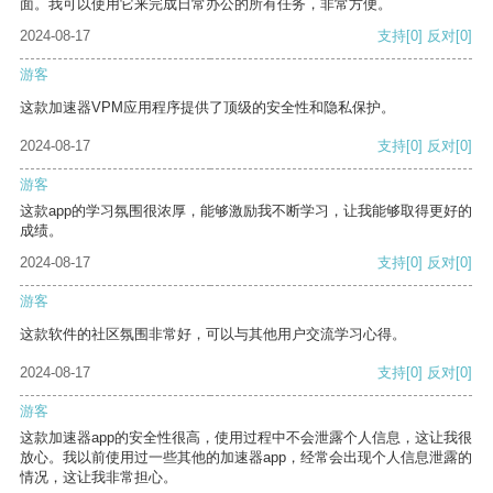
面。我可以使用它来完成日常办公的所有任务，非常方便。
2024-08-17
支持
[0]
反对
[0]
游客
这款加速器VPM应用程序提供了顶级的安全性和隐私保护。
2024-08-17
支持
[0]
反对
[0]
游客
这款app的学习氛围很浓厚，能够激励我不断学习，让我能够取得更好的
成绩。
2024-08-17
支持
[0]
反对
[0]
游客
这款软件的社区氛围非常好，可以与其他用户交流学习心得。
2024-08-17
支持
[0]
反对
[0]
游客
这款加速器app的安全性很高，使用过程中不会泄露个人信息，这让我很
放心。我以前使用过一些其他的加速器app，经常会出现个人信息泄露的
情况，这让我非常担心。