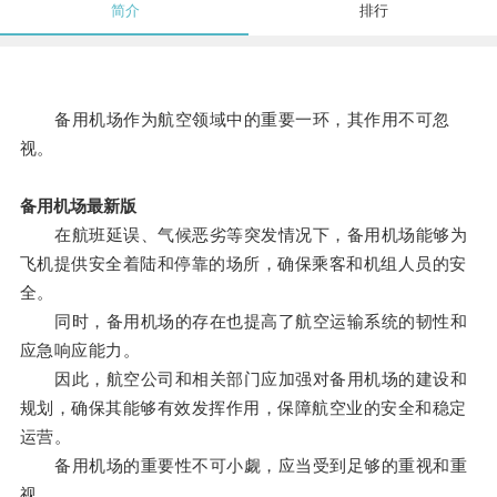
简介
排行
备用机场作为航空领域中的重要一环，其作用不可忽
视。
备用机场最新版
在航班延误、气候恶劣等突发情况下，备用机场能够为
飞机提供安全着陆和停靠的场所，确保乘客和机组人员的安
全。
同时，备用机场的存在也提高了航空运输系统的韧性和
应急响应能力。
因此，航空公司和相关部门应加强对备用机场的建设和
规划，确保其能够有效发挥作用，保障航空业的安全和稳定
运营。
备用机场的重要性不可小觑，应当受到足够的重视和重
视。