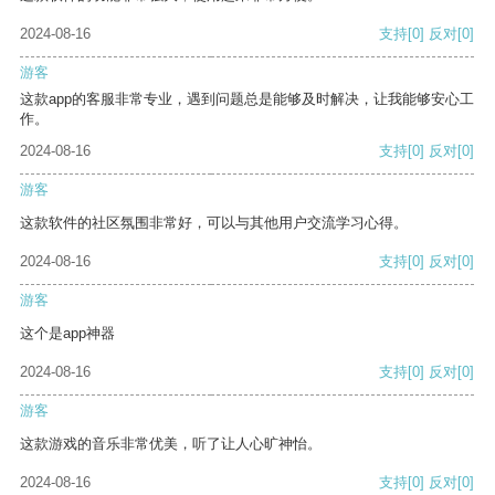
2024-08-16
支持
[0]
反对
[0]
游客
这款app的客服非常专业，遇到问题总是能够及时解决，让我能够安心工
作。
2024-08-16
支持
[0]
反对
[0]
游客
这款软件的社区氛围非常好，可以与其他用户交流学习心得。
2024-08-16
支持
[0]
反对
[0]
游客
这个是app神器
2024-08-16
支持
[0]
反对
[0]
游客
这款游戏的音乐非常优美，听了让人心旷神怡。
2024-08-16
支持
[0]
反对
[0]