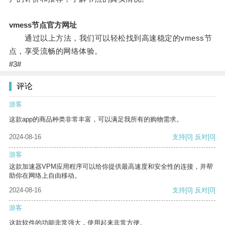
vmess节点官方网址
通过以上方法，我们可以轻松找到高速稳定的vmess节
点，享受流畅的网络体验。
#3#
评论
游客
这款app的商品种类非常丰富，可以满足我所有的购物需求。
2024-08-16
支持
[0]
反对
[0]
游客
这款加速器VPM应用程序可以给你提供最高速度和安全性的连接，并帮
助你在网络上自由移动。
2024-08-16
支持
[0]
反对
[0]
游客
这款软件的功能非常强大，使用起来非常方便。