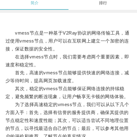
简介
排行
vmess节点是一种基于V2Ray协议的网络传输工具，通
过使用vmess节点，用户可以在互联网上建立一个加密的连
接，保证数据的安全性。
在选择vmess节点时，我们需要考虑两个重要因素，即
速度和稳定性。
首先，高速的vmess节点能够提供快速的网络连接，减
少等待时间，提高网页加载速度。
其次，稳定的vmess节点能够保证网络连接的持续稳
定，避免频繁的断连现象，让用户畅享无卡顿的网络体验。
为了选择高速稳定的vmess节点，我们可以从以下几个
方面入手：首先，选择有信誉的服务提供商，确保其提供的
节点稳定性和速度性能；其次，可以适当尝试不同地理位置
的节点，以寻找最适合自己的节点；最后，可以参考其他用
户的评价和推荐，了解节点的真实情况。