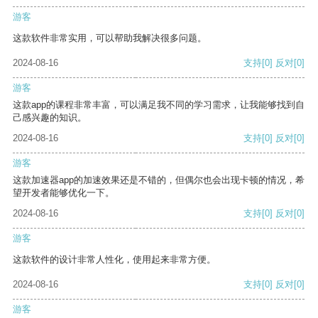
游客
这款软件非常实用，可以帮助我解决很多问题。
2024-08-16
支持
[0]
反对
[0]
游客
这款app的课程非常丰富，可以满足我不同的学习需求，让我能够找到自
己感兴趣的知识。
2024-08-16
支持
[0]
反对
[0]
游客
这款加速器app的加速效果还是不错的，但偶尔也会出现卡顿的情况，希
望开发者能够优化一下。
2024-08-16
支持
[0]
反对
[0]
游客
这款软件的设计非常人性化，使用起来非常方便。
2024-08-16
支持
[0]
反对
[0]
游客