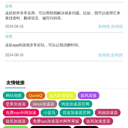
游客
这款软件非常实用，可以帮助我解决很多问题。比如，我可以使用它来
查找资料、翻译语言、编写代码等。
2024-08-16
支持
[0]
反对
[0]
游客
这款app的游戏非常好玩，可以让我消磨时间。
2024-08-16
支持
[0]
反对
[0]
友情链接
网站地图
QuickQ
旋风加速度器
旋风加速
坚果加速器
tiktok加速器
狗急加速器官网
免费vqn外网加速
小蓝鸟
优途加速器官网
风驰加速器
旋风加速器
免费vps加速器外网苹果版
旋风加速度器