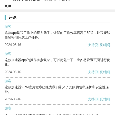
#3#
评论
游客
这款app是我工作上的得力助手，让我的工作效率提高了50%，让我能够
更轻松地完成工作任务。
2024-08-16
支持
[0]
反对
[0]
游客
这款加速器app的操作有点复杂，可以简化一下，比如将设置页面进行优
化。
2024-08-16
支持
[0]
反对
[0]
游客
这款加速器VPM应用程序已经为我们带来了无限的隐私保护和安全性保
护。
2024-08-16
支持
[0]
反对
[0]
游客