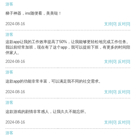
游客
梯子神器，ins随便看，美美哒！
2024-08-16
支持
[0]
反对
[0]
游客
这款app让我的工作效率提高了50%，让我能够更轻松地完成工作任务。
我以前经常加班，现在有了这个app，我可以提前下班，有更多的时间陪
伴家人。
2024-08-16
支持
[0]
反对
[0]
游客
这款app的功能非常丰富，可以满足我不同的社交需求。
2024-08-16
支持
[0]
反对
[0]
游客
这款游戏的剧情非常感人，让我久久不能忘怀。
2024-08-16
支持
[0]
反对
[0]
游客