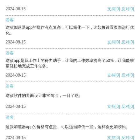
2024-08-15
支持
[0]
反对
[0]
游客
这款加速器app的操作有点复杂，可以简化一下，比如将设置页面进行优
化。
2024-08-15
支持
[0]
反对
[0]
游客
这款app是我工作上的得力助手，让我的工作效率提高了50%，让我能够
更轻松地完成工作任务。
2024-08-15
支持
[0]
反对
[0]
游客
这款软件的界面设计非常简洁，一目了然。
2024-08-15
支持
[0]
反对
[0]
游客
这款加速器app的价格有点贵，可以适当降低一些，这样会更加亲民。
2024-08-15
支持
[0]
反对
[0]