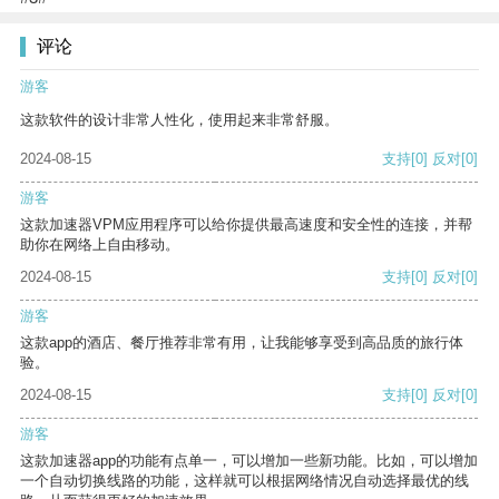
评论
游客
这款软件的设计非常人性化，使用起来非常舒服。
2024-08-15
支持
[0]
反对
[0]
游客
这款加速器VPM应用程序可以给你提供最高速度和安全性的连接，并帮
助你在网络上自由移动。
2024-08-15
支持
[0]
反对
[0]
游客
这款app的酒店、餐厅推荐非常有用，让我能够享受到高品质的旅行体
验。
2024-08-15
支持
[0]
反对
[0]
游客
这款加速器app的功能有点单一，可以增加一些新功能。比如，可以增加
一个自动切换线路的功能，这样就可以根据网络情况自动选择最优的线