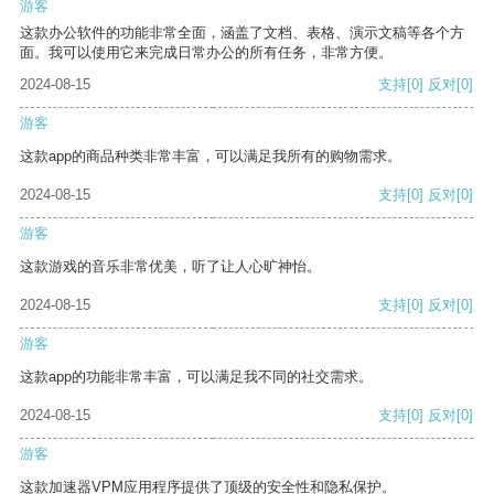
游客
这款办公软件的功能非常全面，涵盖了文档、表格、演示文稿等各个方
面。我可以使用它来完成日常办公的所有任务，非常方便。
2024-08-15
支持
[0]
反对
[0]
游客
这款app的商品种类非常丰富，可以满足我所有的购物需求。
2024-08-15
支持
[0]
反对
[0]
游客
这款游戏的音乐非常优美，听了让人心旷神怡。
2024-08-15
支持
[0]
反对
[0]
游客
这款app的功能非常丰富，可以满足我不同的社交需求。
2024-08-15
支持
[0]
反对
[0]
游客
这款加速器VPM应用程序提供了顶级的安全性和隐私保护。