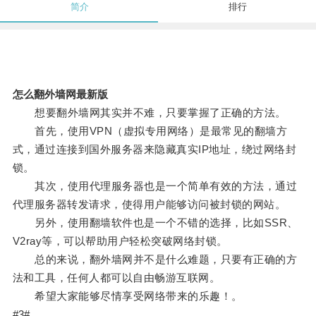
简介
排行
怎么翻外墙网最新版
想要翻外墙网其实并不难，只要掌握了正确的方法。
首先，使用VPN（虚拟专用网络）是最常见的翻墙方
式，通过连接到国外服务器来隐藏真实IP地址，绕过网络封
锁。
其次，使用代理服务器也是一个简单有效的方法，通过
代理服务器转发请求，使得用户能够访问被封锁的网站。
另外，使用翻墙软件也是一个不错的选择，比如SSR、
V2ray等，可以帮助用户轻松突破网络封锁。
总的来说，翻外墙网并不是什么难题，只要有正确的方
法和工具，任何人都可以自由畅游互联网。
希望大家能够尽情享受网络带来的乐趣！。
#3#