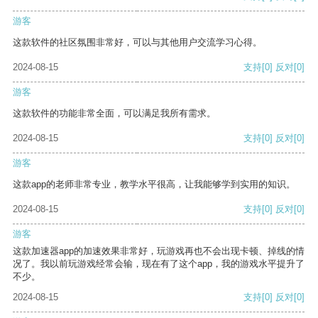
游客
这款软件的社区氛围非常好，可以与其他用户交流学习心得。
2024-08-15
支持
[0]
反对
[0]
游客
这款软件的功能非常全面，可以满足我所有需求。
2024-08-15
支持
[0]
反对
[0]
游客
这款app的老师非常专业，教学水平很高，让我能够学到实用的知识。
2024-08-15
支持
[0]
反对
[0]
游客
这款加速器app的加速效果非常好，玩游戏再也不会出现卡顿、掉线的情
况了。我以前玩游戏经常会输，现在有了这个app，我的游戏水平提升了
不少。
2024-08-15
支持
[0]
反对
[0]