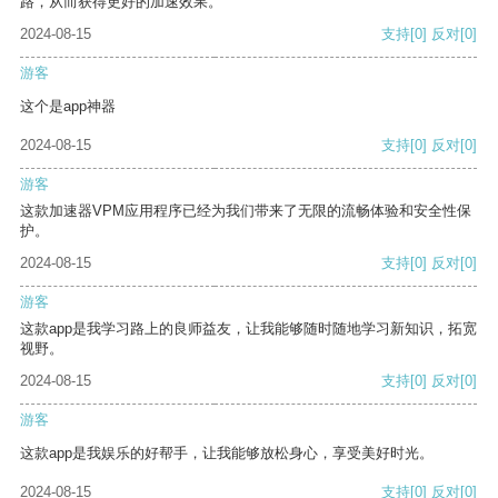
路，从而获得更好的加速效果。
2024-08-15
支持
[0]
反对
[0]
游客
这个是app神器
2024-08-15
支持
[0]
反对
[0]
游客
这款加速器VPM应用程序已经为我们带来了无限的流畅体验和安全性保
护。
2024-08-15
支持
[0]
反对
[0]
游客
这款app是我学习路上的良师益友，让我能够随时随地学习新知识，拓宽
视野。
2024-08-15
支持
[0]
反对
[0]
游客
这款app是我娱乐的好帮手，让我能够放松身心，享受美好时光。
2024-08-15
支持
[0]
反对
[0]