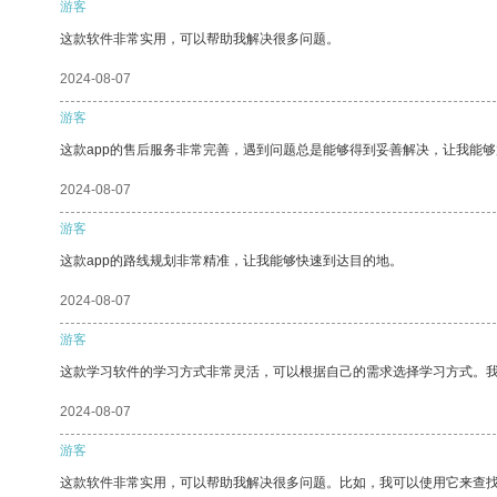
游客
这款软件非常实用，可以帮助我解决很多问题。
2024-08-07
游客
这款app的售后服务非常完善，遇到问题总是能够得到妥善解决，让我能
2024-08-07
游客
这款app的路线规划非常精准，让我能够快速到达目的地。
2024-08-07
游客
这款学习软件的学习方式非常灵活，可以根据自己的需求选择学习方式。
2024-08-07
游客
这款软件非常实用，可以帮助我解决很多问题。比如，我可以使用它来查