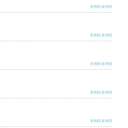
支持
[0]
反对
[0]
支持
[0]
反对
[0]
支持
[0]
反对
[0]
支持
[0]
反对
[0]
支持
[0]
反对
[0]