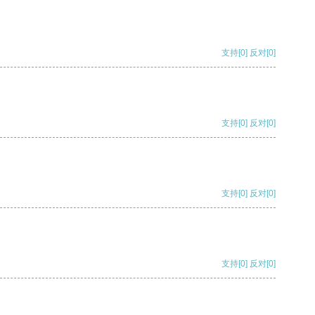
支持
[0]
反对
[0]
支持
[0]
反对
[0]
支持
[0]
反对
[0]
支持
[0]
反对
[0]