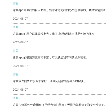
游客
这款app就像我的私人助理，随时随地为我的办公提供帮助。我经常需要查
2024-08-07
游客
这款app的用户群体非常庞大，我可以结识到来自世界各地的朋友。
2024-08-07
游客
这款app的视频资源非常丰富，可以满足我不同的娱乐需求。
2024-08-07
游客
这款软件的售后服务非常好，遇到问题都能得到及时解决。
2024-08-07
游客
这款加速器VPM应用程序已经为我们带来了无限的隐私保护和安全性保护