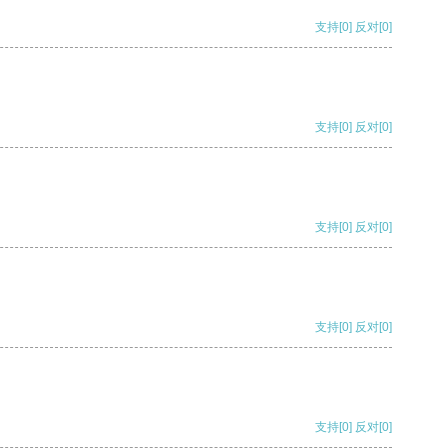
支持
[0]
反对
[0]
支持
[0]
反对
[0]
支持
[0]
反对
[0]
支持
[0]
反对
[0]
支持
[0]
反对
[0]