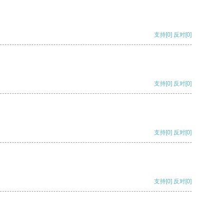
支持
[0]
反对
[0]
支持
[0]
反对
[0]
支持
[0]
反对
[0]
支持
[0]
反对
[0]