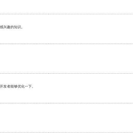
己感兴趣的知识。
望开发者能够优化一下。