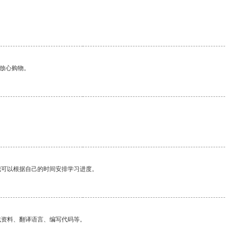
够放心购物。
我可以根据自己的时间安排学习进度。
找资料、翻译语言、编写代码等。