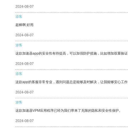
2024-08-07
游客
超棒啊 好用
2024-08-07
游客
这款加速器app的安全性有待提高，可以加强防护措施，比如增加双重验证
2024-08-07
游客
这款app的客服非常专业，遇到问题总是能够及时解决，让我能够安心工作
2024-08-07
游客
这款加速器VPM应用程序已经为我们带来了无限的隐私和安全性保护。
2024-08-07