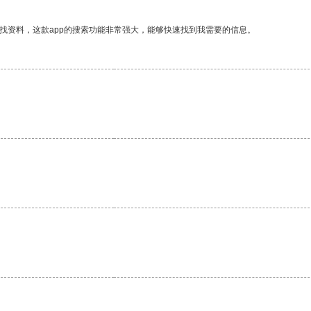
找资料，这款app的搜索功能非常强大，能够快速找到我需要的信息。
。