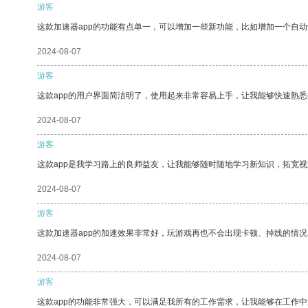
游客
这款加速器app的功能有点单一，可以增加一些新功能，比如增加一个自
2024-08-07
游客
这款app的用户界面简洁明了，使用起来非常容易上手，让我能够快速熟
2024-08-07
游客
这款app是我学习路上的良师益友，让我能够随时随地学习新知识，拓宽视
2024-08-07
游客
这款加速器app的加速效果非常好，玩游戏再也不会出现卡顿、掉线的情况
2024-08-07
游客
这款app的功能非常强大，可以满足我所有的工作需求，让我能够在工作