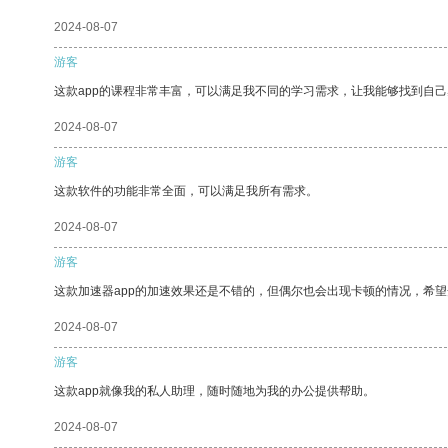
2024-08-07
游客
这款app的课程非常丰富，可以满足我不同的学习需求，让我能够找到自
2024-08-07
游客
这款软件的功能非常全面，可以满足我所有需求。
2024-08-07
游客
这款加速器app的加速效果还是不错的，但偶尔也会出现卡顿的情况，希
2024-08-07
游客
这款app就像我的私人助理，随时随地为我的办公提供帮助。
2024-08-07