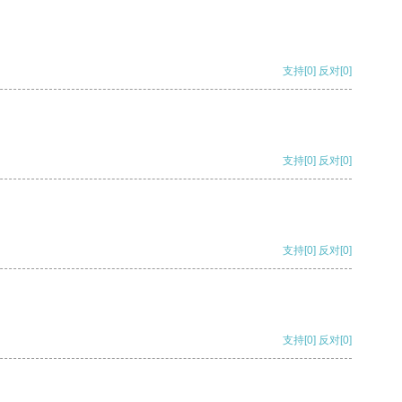
支持
[0]
反对
[0]
支持
[0]
反对
[0]
支持
[0]
反对
[0]
支持
[0]
反对
[0]