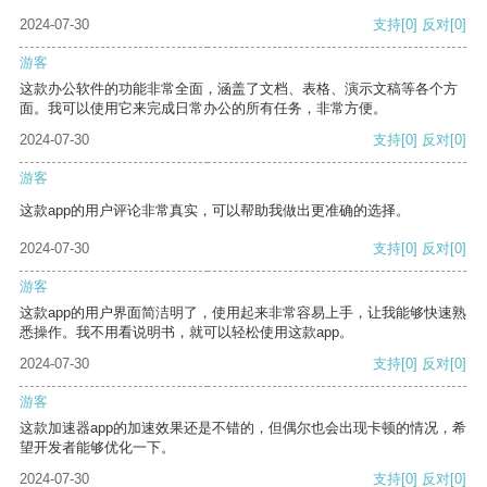
2024-07-30
支持
[0]
反对
[0]
游客
这款办公软件的功能非常全面，涵盖了文档、表格、演示文稿等各个方
面。我可以使用它来完成日常办公的所有任务，非常方便。
2024-07-30
支持
[0]
反对
[0]
游客
这款app的用户评论非常真实，可以帮助我做出更准确的选择。
2024-07-30
支持
[0]
反对
[0]
游客
这款app的用户界面简洁明了，使用起来非常容易上手，让我能够快速熟
悉操作。我不用看说明书，就可以轻松使用这款app。
2024-07-30
支持
[0]
反对
[0]
游客
这款加速器app的加速效果还是不错的，但偶尔也会出现卡顿的情况，希
望开发者能够优化一下。
2024-07-30
支持
[0]
反对
[0]