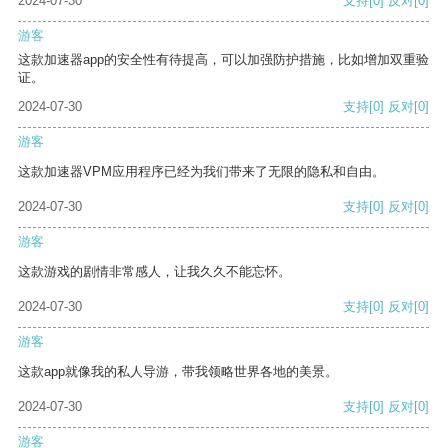
2024-07-30
支持
[0]
反对
[0]
游客
这款加速器app的安全性有待提高，可以加强防护措施，比如增加双重验
证。
2024-07-30
支持
[0]
反对
[0]
游客
这款加速器VPM应用程序已经为我们带来了无限的隐私和自由。
2024-07-30
支持
[0]
反对
[0]
游客
这款游戏的剧情非常感人，让我久久不能忘怀。
2024-07-30
支持
[0]
反对
[0]
游客
这款app就像我的私人导游，带我领略世界各地的美景。
2024-07-30
支持
[0]
反对
[0]
游客