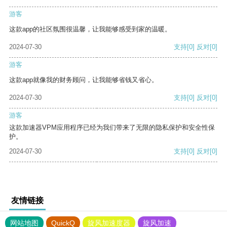
游客
这款app的社区氛围很温馨，让我能够感受到家的温暖。
2024-07-30
支持
[0]
反对
[0]
游客
这款app就像我的财务顾问，让我能够省钱又省心。
2024-07-30
支持
[0]
反对
[0]
游客
这款加速器VPM应用程序已经为我们带来了无限的隐私保护和安全性保
护。
2024-07-30
支持
[0]
反对
[0]
友情链接
网站地图
QuickQ
旋风加速度器
旋风加速