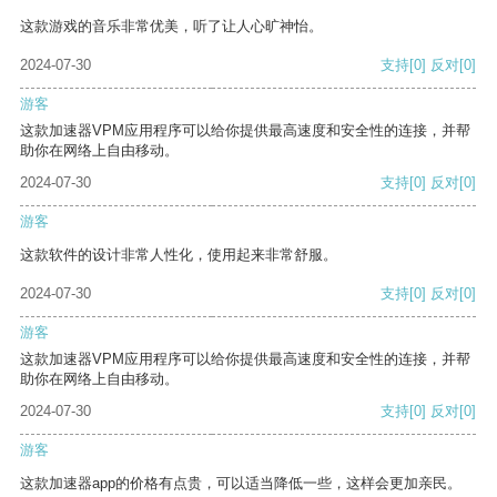
这款游戏的音乐非常优美，听了让人心旷神怡。
2024-07-30
支持
[0]
反对
[0]
游客
这款加速器VPM应用程序可以给你提供最高速度和安全性的连接，并帮
助你在网络上自由移动。
2024-07-30
支持
[0]
反对
[0]
游客
这款软件的设计非常人性化，使用起来非常舒服。
2024-07-30
支持
[0]
反对
[0]
游客
这款加速器VPM应用程序可以给你提供最高速度和安全性的连接，并帮
助你在网络上自由移动。
2024-07-30
支持
[0]
反对
[0]
游客
这款加速器app的价格有点贵，可以适当降低一些，这样会更加亲民。