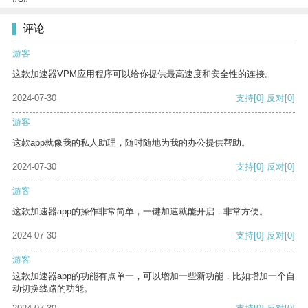
评论
游客
这款加速器VPM应用程序可以给你提供最高速度和安全性的连接。
2024-07-30
支持
[0]
反对
[0]
游客
这款app就像我的私人助理，随时随地为我的办公提供帮助。
2024-07-30
支持
[0]
反对
[0]
游客
这款加速器app的操作非常简单，一键加速就能开启，非常方便。
2024-07-30
支持
[0]
反对
[0]
游客
这款加速器app的功能有点单一，可以增加一些新功能，比如增加一个自
动切换线路的功能。