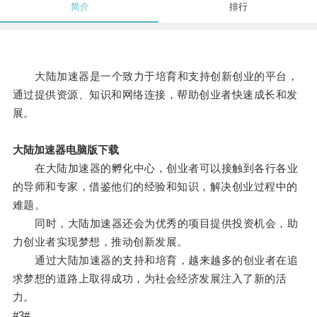
简介
排行
大陆加速器是一个致力于培育和支持创新创业的平台，
通过提供资源、知识和网络连接，帮助创业者快速成长和发
展。
大陆加速器电脑版下载
在大陆加速器的孵化中心，创业者可以接触到各行各业
的导师和专家，借鉴他们的经验和知识，解决创业过程中的
难题。
同时，大陆加速器还会为优秀的项目提供投资机会，助
力创业者实现梦想，推动创新发展。
通过大陆加速器的支持和培育，越来越多的创业者在追
求梦想的道路上取得成功，为社会经济发展注入了新的活
力。
#3#